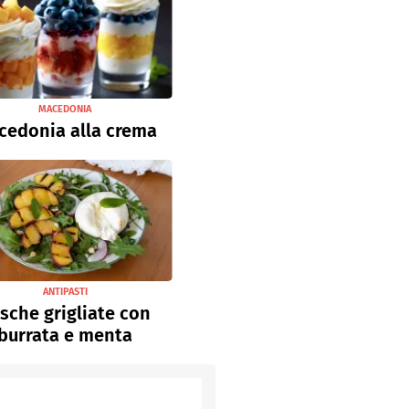
MACEDONIA
cedonia alla crema
ANTIPASTI
sche grigliate con
burrata e menta