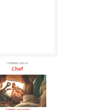
I CONSIGLI DELLO
Chef
CONSIGLI DI CUCINA