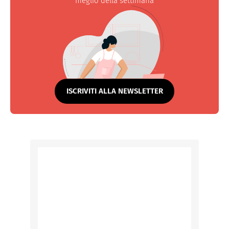
meglio della settimana
ISCRIVITI ALLA NEWSLETTER