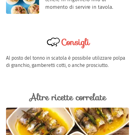
momento di servire in tavola.
Consigli
Al posto del tonno in scatola è possibile utilizzare polpa
di granchio, gamberetti cotti, o anche prosciutto.
Altre ricette correlate