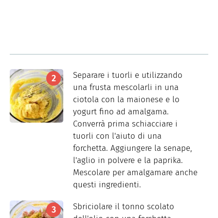
Separare i tuorli e utilizzando
una frusta mescolarli in una
ciotola con la maionese e lo
yogurt fino ad amalgama.
Converrà prima schiacciare i
tuorli con l'aiuto di una
forchetta. Aggiungere la senape,
l'aglio in polvere e la paprika.
Mescolare per amalgamare anche
questi ingredienti.
Sbriciolare il tonno scolato