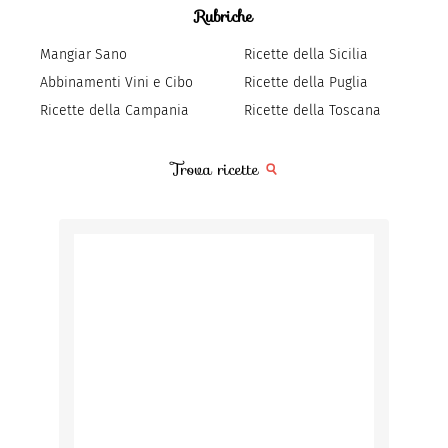
Rubriche
Mangiar Sano
Ricette della Sicilia
Abbinamenti Vini e Cibo
Ricette della Puglia
Ricette della Campania
Ricette della Toscana
Trova ricette