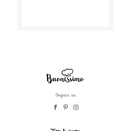
Seguici su