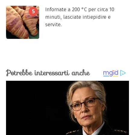
Infornate a 200 °C per circa 10
minuti, lasciate intiepidire e
servite.