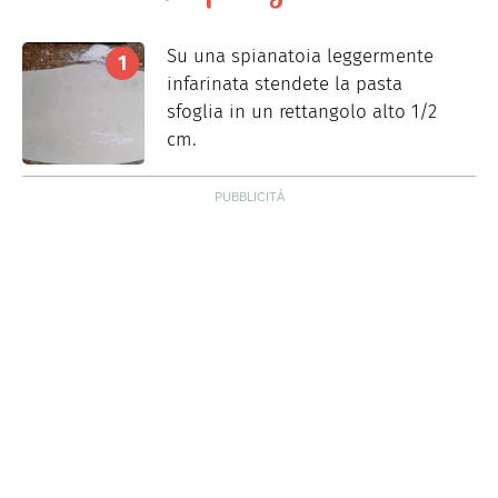
Su una spianatoia leggermente
infarinata stendete la pasta
sfoglia in un rettangolo alto 1/2
cm.