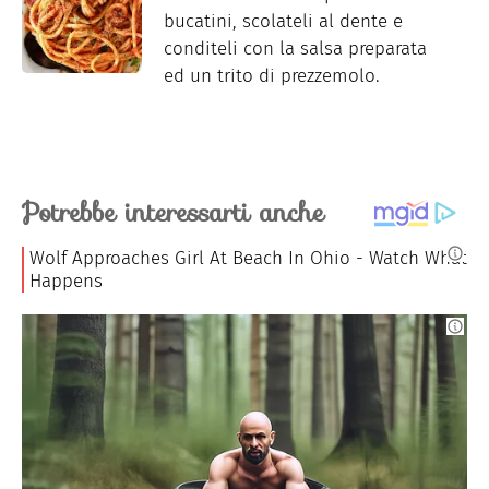
bucatini, scolateli al dente e
conditeli con la salsa preparata
ed un trito di prezzemolo.