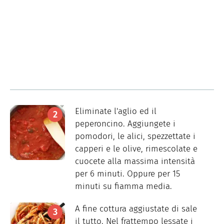
Eliminate l'aglio ed il
peperoncino. Aggiungete i
pomodori, le alici, spezzettate i
capperi e le olive, rimescolate e
cuocete alla massima intensità
per 6 minuti. Oppure per 15
minuti su fiamma media.
A fine cottura aggiustate di sale
il tutto. Nel frattempo lessate i