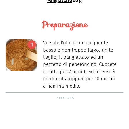
Pangrattato
50 g
Preparazione
Versate l'olio in un recipiente
basso e non troppo largo, unite
l'aglio, il pangrattato ed un
pezzetto di peperoncino. Cuocete
il tutto per 2 minuti ad intensità
medio-alta oppure per 10 minuti
a fiamma media.