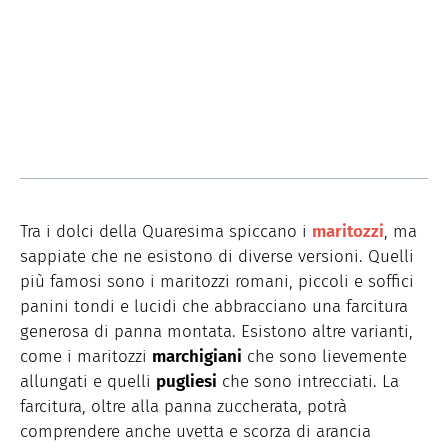
Tra i dolci della Quaresima spiccano i
maritozzi
, ma
sappiate che ne esistono di diverse versioni. Quelli
più famosi sono i maritozzi romani, piccoli e soffici
panini tondi e lucidi che abbracciano una farcitura
generosa di panna montata. Esistono altre varianti,
come i maritozzi
marchigiani
che sono lievemente
allungati e quelli
pugliesi
che sono intrecciati. La
farcitura, oltre alla panna zuccherata, potrà
comprendere anche uvetta e scorza di arancia