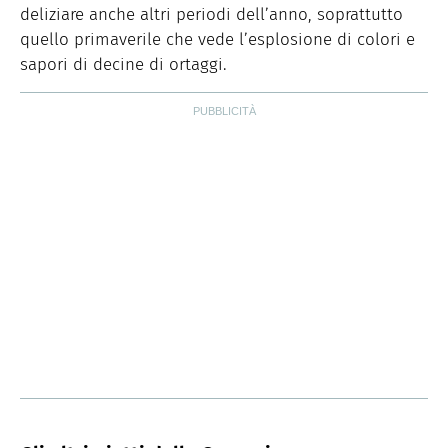
deliziare anche altri periodi dell’anno, soprattutto
quello primaverile che vede l’esplosione di colori e
sapori di decine di ortaggi.