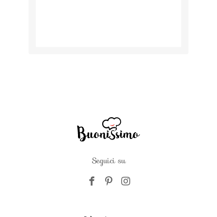
Seguici su