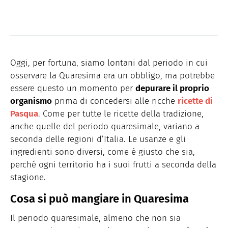
Oggi, per fortuna, siamo lontani dal periodo in cui
osservare la Quaresima era un obbligo, ma potrebbe
essere questo un momento per
depurare il proprio
organismo
prima di concedersi alle ricche
ricette di
Pasqua
. Come per tutte le ricette della tradizione,
anche quelle del periodo quaresimale, variano a
seconda delle regioni d’Italia. Le usanze e gli
ingredienti sono diversi, come è giusto che sia,
perché ogni territorio ha i suoi frutti a seconda della
stagione.
Cosa si può mangiare in Quaresima
Il periodo quaresimale, almeno che non sia