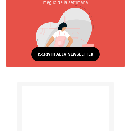
meglio della settimana
ISCRIVITI ALLA NEWSLETTER