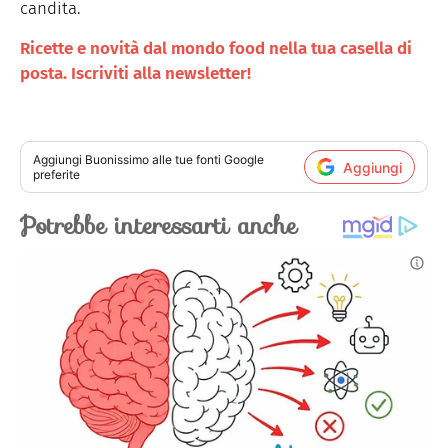
candita.
Ricette e novità dal mondo food nella tua casella di
posta. Iscriviti alla newsletter!
Aggiungi
Buonissimo
alle tue fonti Google
Aggiungi
preferite