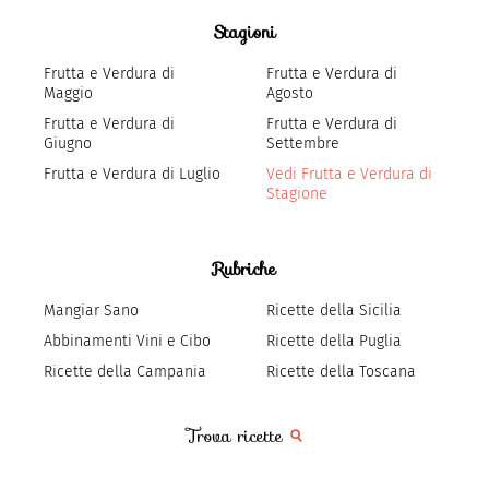
Stagioni
Frutta e Verdura di
Frutta e Verdura di
Maggio
Agosto
Frutta e Verdura di
Frutta e Verdura di
Giugno
Settembre
Frutta e Verdura di Luglio
Vedi Frutta e Verdura di
Stagione
Rubriche
Mangiar Sano
Ricette della Sicilia
Abbinamenti Vini e Cibo
Ricette della Puglia
Ricette della Campania
Ricette della Toscana
Trova ricette