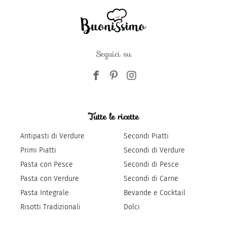
Seguici su
Tutte le ricette
Antipasti di Verdure
Secondi Piatti
Primi Piatti
Secondi di Verdure
Pasta con Pesce
Secondi di Pesce
Pasta con Verdure
Secondi di Carne
Pasta Integrale
Bevande e Cocktail
Risotti Tradizionali
Dolci