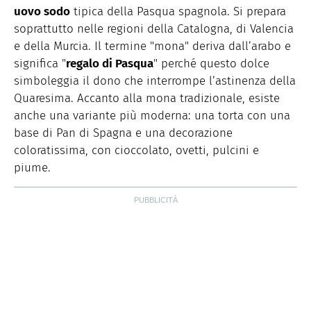
uovo sodo
tipica della Pasqua spagnola. Si prepara
soprattutto nelle regioni della Catalogna, di Valencia
e della Murcia. Il termine "mona" deriva dall’arabo e
significa "
regalo di Pasqua
" perché questo dolce
simboleggia il dono che interrompe l’astinenza della
Quaresima. Accanto alla mona tradizionale, esiste
anche una variante più moderna: una torta con una
base di Pan di Spagna e una decorazione
coloratissima, con cioccolato, ovetti, pulcini e
piume.