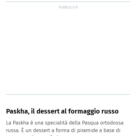
Paskha, il dessert al formaggio russo
La Paskha è una specialità della Pasqua ortodossa
russa. È un dessert a forma di piramide a base di