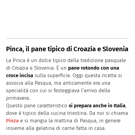
Pinca, il pane tipico di Croazia e Slovenia
La Pinca è un dolce tipico della tradizione pasquale
di Croazia e Slovenia. È un
pane rotondo con una
croce incisa
sulla superficie. Oggi questa ricetta si
associa alla Pasqua, ma anticamente era una
specialità con cui si festeggiava l’arrivo della
primavera.
Questo pane caratteristico
si prepara anche in Italia
,
dove è tipico della cucina triestina. Da noi si chiama
Pinza
e si mangia la mattina di Pasqua, in genere
insieme alla gelatina di carne fatta in casa.