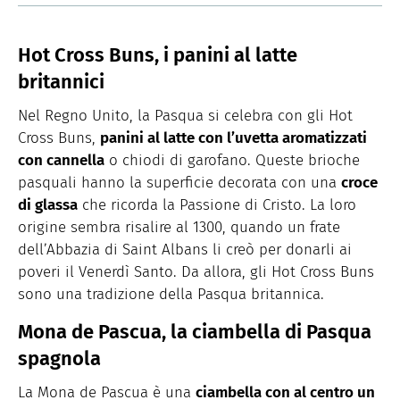
Hot Cross Buns, i panini al latte
britannici
Nel Regno Unito, la Pasqua si celebra con gli Hot
Cross Buns,
panini al latte con l’uvetta aromatizzati
con cannella
o chiodi di garofano. Queste brioche
pasquali hanno la superficie decorata con una
croce
di glassa
che ricorda la Passione di Cristo. La loro
origine sembra risalire al 1300, quando un frate
dell’Abbazia di Saint Albans li creò per donarli ai
poveri il Venerdì Santo. Da allora, gli Hot Cross Buns
sono una tradizione della Pasqua britannica.
Mona de Pascua, la ciambella di Pasqua
spagnola
La Mona de Pascua è una
ciambella con al centro un