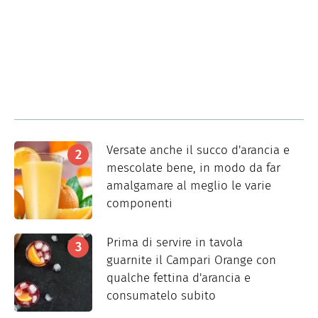
Versate anche il succo d'arancia e
mescolate bene, in modo da far
amalgamare al meglio le varie
componenti
Prima di servire in tavola
guarnite il Campari Orange con
qualche fettina d'arancia e
consumatelo subito