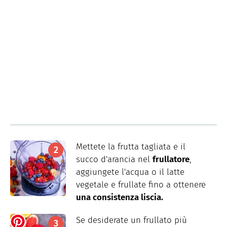
Mettete la frutta tagliata e il
succo d'arancia nel
frullatore
,
aggiungete l'acqua o il latte
vegetale e frullate fino a ottenere
una consistenza liscia.
Se desiderate un frullato più