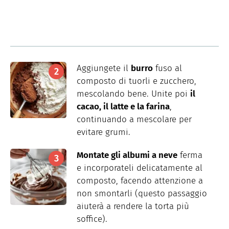
Aggiungete il
burro
fuso al
composto di tuorli e zucchero,
mescolando bene. Unite poi
il
cacao, il latte e la farina
,
continuando a mescolare per
evitare grumi.
Montate gli albumi a neve
ferma
e incorporateli delicatamente al
composto, facendo attenzione a
non smontarli (questo passaggio
aiuterà a rendere la torta più
soffice).