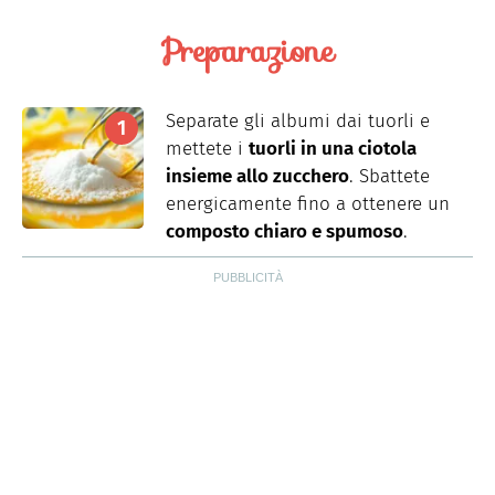
Preparazione
Separate gli albumi dai tuorli e
mettete i
tuorli in una ciotola
insieme allo zucchero
. Sbattete
energicamente fino
a
ottenere un
composto chiaro e spumoso
.