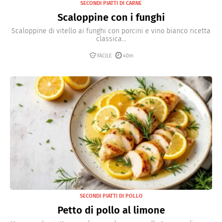
SECONDI PIATTI DI CARNE
Scaloppine con i funghi
Scaloppine di vitello ai funghi con porcini e vino bianco ricetta
classica...
FACILE
40m
SECONDI PIATTI DI POLLO
Petto di pollo al limone