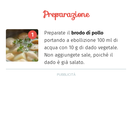
Preparazione
Preparate il
brodo di pollo
portando a ebollizione 100 ml di
acqua con 10 g di dado vegetale.
Non aggiungete sale, poiché il
dado è già salato.