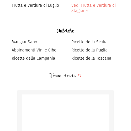
Frutta e Verdura di Luglio
Vedi Frutta e Verdura di
Stagione
Rubriche
Mangiar Sano
Ricette della Sicilia
Abbinamenti Vini e Cibo
Ricette della Puglia
Ricette della Campania
Ricette della Toscana
Trova ricette