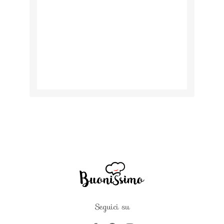
Seguici su