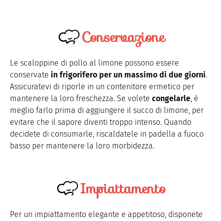
Conservazione
Le scaloppine di pollo al limone possono essere
conservate
in frigorifero per un massimo di due giorni
.
Assicuratevi di riporle in un contenitore ermetico per
mantenere la loro freschezza. Se volete
congelarle
, è
meglio farlo prima di aggiungere il succo di limone, per
evitare che il sapore diventi troppo intenso. Quando
decidete di consumarle, riscaldatele in padella a fuoco
basso per mantenere la loro morbidezza.
Impiattamento
Per un impiattamento elegante e appetitoso, disponete