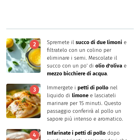
Spremete il
succo di due limoni
e
filtratelo con un colino per
eliminare i semi. Mescolate il
succo con un po' di
olio d'oliva
e
mezzo bicchiere di acqua
.
Immergete i
petti di pollo
nel
liquido di
limone
e lasciateli
marinare per 15 minuti. Questo
passaggio conferirà al pollo un
sapore più intenso e aromatico.
Infarinate i petti di pollo
dopo