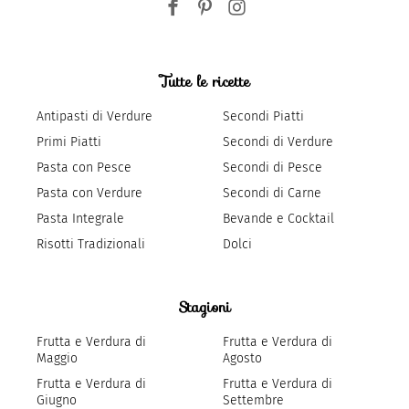
Tutte le ricette
Antipasti di Verdure
Secondi Piatti
Primi Piatti
Secondi di Verdure
Pasta con Pesce
Secondi di Pesce
Pasta con Verdure
Secondi di Carne
Pasta Integrale
Bevande e Cocktail
Risotti Tradizionali
Dolci
Stagioni
Frutta e Verdura di
Frutta e Verdura di
Maggio
Agosto
Frutta e Verdura di
Frutta e Verdura di
Giugno
Settembre