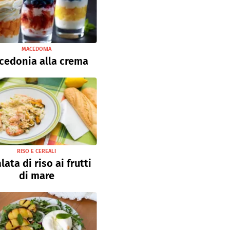
MACEDONIA
cedonia alla crema
RISO E CEREALI
lata di riso ai frutti
di mare