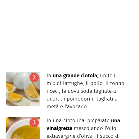
In
una grande ciotola
, unite il
mix di lattughe, il pollo, il tonno,
i ceci, le uova sode tagliate a
quarti, i pomodorini tagliati a
metà e l'avocado.
In una ciotolina, preparate
una
vinaigrette
mescolando l'olio
extravergine d'oliva, il succo di