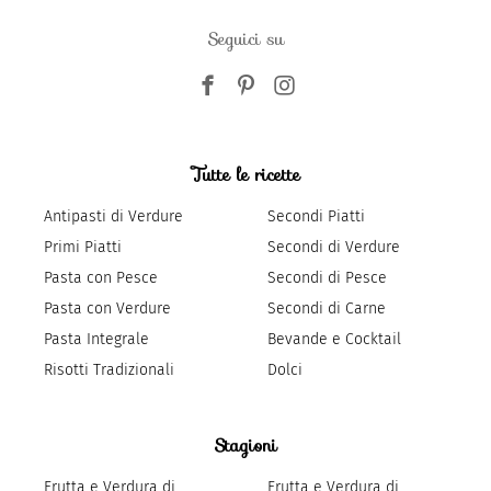
Seguici su
Tutte le ricette
Antipasti di Verdure
Secondi Piatti
Primi Piatti
Secondi di Verdure
Pasta con Pesce
Secondi di Pesce
Pasta con Verdure
Secondi di Carne
Pasta Integrale
Bevande e Cocktail
Risotti Tradizionali
Dolci
Stagioni
Frutta e Verdura di
Frutta e Verdura di