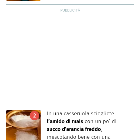
In una casseruola sciogliete
l’amido di mais
con un po’ di
succo d’arancia freddo
,
mescolando bene con una