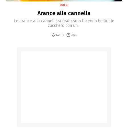
DOLCI
Arance alla cannella
Le arance alla cannella si realizzano facendo bollire lo
zucchero con un...
FACILE
20m