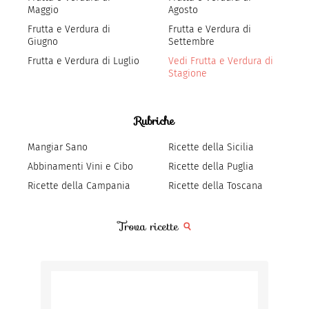
Maggio
Agosto
Frutta e Verdura di
Frutta e Verdura di
Giugno
Settembre
Frutta e Verdura di Luglio
Vedi Frutta e Verdura di
Stagione
Rubriche
Mangiar Sano
Ricette della Sicilia
Abbinamenti Vini e Cibo
Ricette della Puglia
Ricette della Campania
Ricette della Toscana
Trova ricette