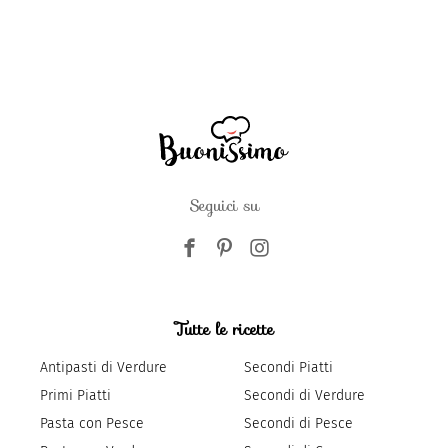
Seguici su
Tutte le ricette
Antipasti di Verdure
Secondi Piatti
Primi Piatti
Secondi di Verdure
Pasta con Pesce
Secondi di Pesce