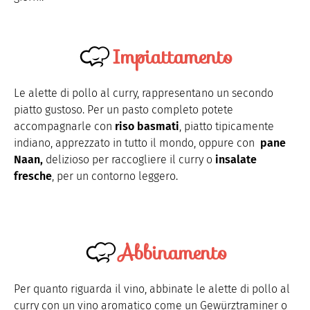
Impiattamento
Le alette di pollo al curry, rappresentano un secondo
piatto gustoso. Per un pasto completo potete
accompagnarle con
riso basmati
, piatto tipicamente
indiano, apprezzato in tutto il mondo, oppure con
pane
Naan,
delizioso per raccogliere il curry o
insalate
fresche
, per un contorno leggero.
Abbinamento
Per quanto riguarda il vino, abbinate le alette di pollo al
curry con un vino aromatico come un Gewürztraminer o