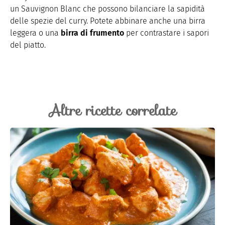
un Sauvignon Blanc che possono bilanciare la sapidità
delle spezie del curry. Potete abbinare anche una birra
leggera o una
birra di frumento
per contrastare i sapori
del piatto.
Altre ricette correlate