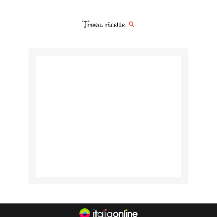
Trova ricette