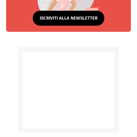
ISCRIVITI ALLA NEWSLETTER