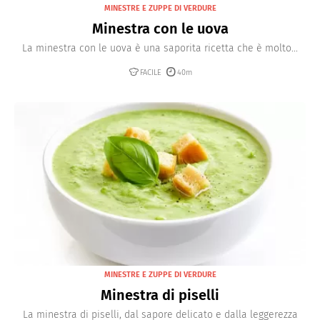
MINESTRE E ZUPPE DI VERDURE
Minestra con le uova
La minestra con le uova è una saporita ricetta che è molto...
FACILE
40m
MINESTRE E ZUPPE DI VERDURE
Minestra di piselli
La minestra di piselli, dal sapore delicato e dalla leggerezza