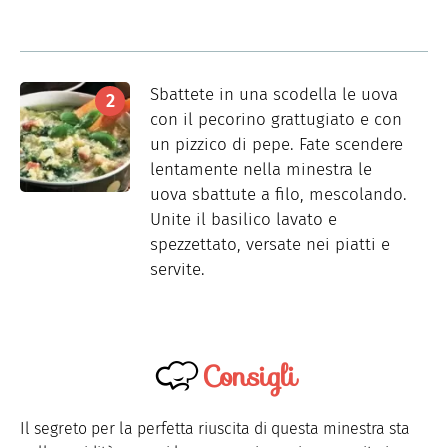
Sbattete in una scodella le uova
con il pecorino grattugiato e con
un pizzico di pepe. Fate scendere
lentamente nella minestra le
uova sbattute a filo, mescolando.
Unite il basilico lavato e
spezzettato, versate nei piatti e
servite.
Consigli
Il segreto per la perfetta riuscita di questa minestra sta