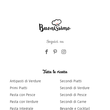
Seguici su
Tutte le ricette
Antipasti di Verdure
Secondi Piatti
Primi Piatti
Secondi di Verdure
Pasta con Pesce
Secondi di Pesce
Pasta con Verdure
Secondi di Carne
Pasta Integrale
Bevande e Cocktail