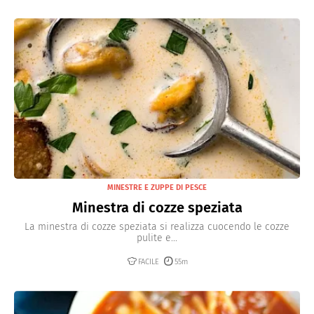
MINESTRE E ZUPPE DI PESCE
Minestra di cozze speziata
La minestra di cozze speziata si realizza cuocendo le cozze
pulite e...
FACILE
55m