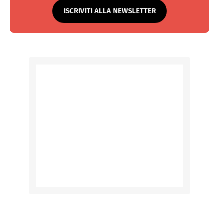
ISCRIVITI ALLA NEWSLETTER