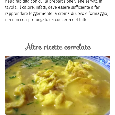
nella rapidità con cui la preparazione viene servita in
tavola. Il calore, infatti, deve essere sufficiente a far
rapprendere leggermente la crema di uovo e formaggio,
ma non così prolungato da cuocerla del tutto.
Altre ricette correlate