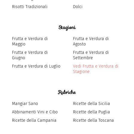
Risotti Tradizionali
Dolci
Stagioni
Frutta e Verdura di
Frutta e Verdura di
Maggio
Agosto
Frutta e Verdura di
Frutta e Verdura di
Giugno
Settembre
Frutta e Verdura di Luglio
Vedi Frutta e Verdura di
Stagione
Rubriche
Mangiar Sano
Ricette della Sicilia
Abbinamenti Vini e Cibo
Ricette della Puglia
Ricette della Campania
Ricette della Toscana