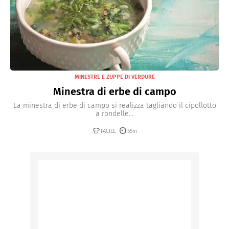
MINESTRE E ZUPPE DI VERDURE
Minestra di erbe di campo
La minestra di erbe di campo si realizza tagliando il cipollotto
a rondelle...
FACILE
55m