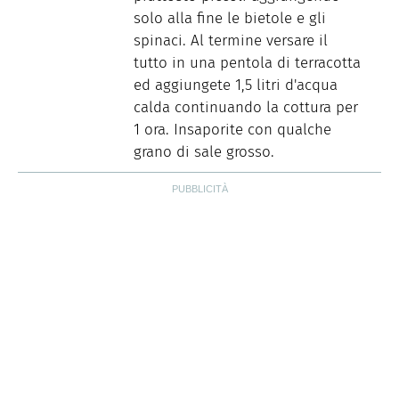
solo alla fine le bietole e gli
spinaci. Al termine versare il
tutto in una pentola di terracotta
ed aggiungete 1,5 litri d'acqua
calda continuando la cottura per
1 ora. Insaporite con qualche
grano di sale grosso.