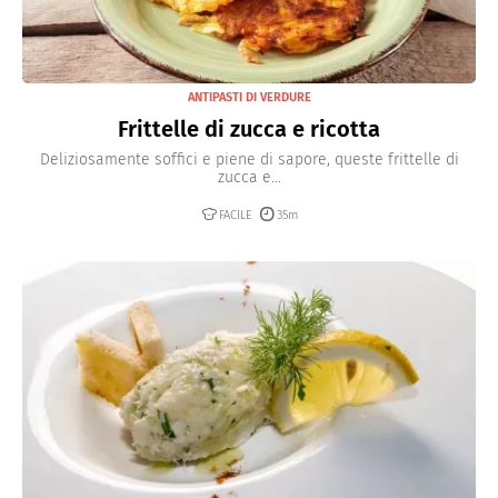
ANTIPASTI DI VERDURE
Frittelle di zucca e ricotta
Deliziosamente soffici e piene di sapore, queste frittelle di
zucca e...
FACILE
35m