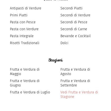
Antipasti di Verdure
Secondi Piatti
Primi Piatti
Secondi di Verdure
Pasta con Pesce
Secondi di Pesce
Pasta con Verdure
Secondi di Carne
Pasta Integrale
Bevande e Cocktail
Risotti Tradizionali
Dolci
Stagioni
Frutta e Verdura di
Frutta e Verdura di
Maggio
Agosto
Frutta e Verdura di
Frutta e Verdura di
Giugno
Settembre
Frutta e Verdura di Luglio
Vedi Frutta e Verdura di
Stagione