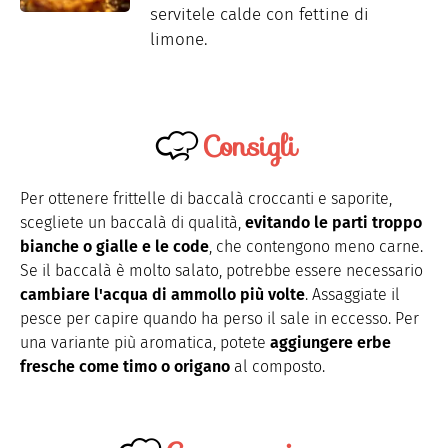
servitele calde con fettine di
limone.
Consigli
Per ottenere frittelle di baccalà croccanti e saporite,
scegliete un baccalà di qualità,
evitando le parti troppo
bianche o gialle e le code
, che contengono meno carne.
Se il baccalà è molto salato, potrebbe essere necessario
cambiare l'acqua di ammollo più volte
. Assaggiate il
pesce per capire quando ha perso il sale in eccesso. Per
una variante più aromatica, potete
aggiungere erbe
fresche come timo o origano
al composto.