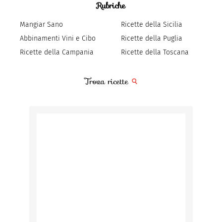
Rubriche
Mangiar Sano
Ricette della Sicilia
Abbinamenti Vini e Cibo
Ricette della Puglia
Ricette della Campania
Ricette della Toscana
Trova ricette