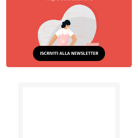
ISCRIVITI ALLA NEWSLETTER