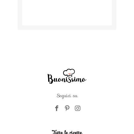
Seguici su
Tutte le ricette