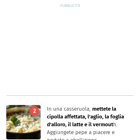
In una casseruola,
mettete la
cipolla affettata, l'aglio, la foglia
d'alloro, il latte e il vermout
h.
Aggiungete pepe a piacere e