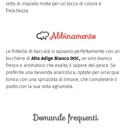
letto di insalata mista per un tocco di colore e
freschezza.
Abbinamento
Le frittelle di baccalà si sposano perfettamente con un
bicchiere di
Alto Adige Bianco DOC,
un vino bianco
fresco e aromatico che esalta il sapore del pesce. Se
preferite una bevanda analcolica, optate per un'acqua
tonica con una spruzzata di limone, che completerà il
piatto con la sua nota agrumata.
Domande frequenti