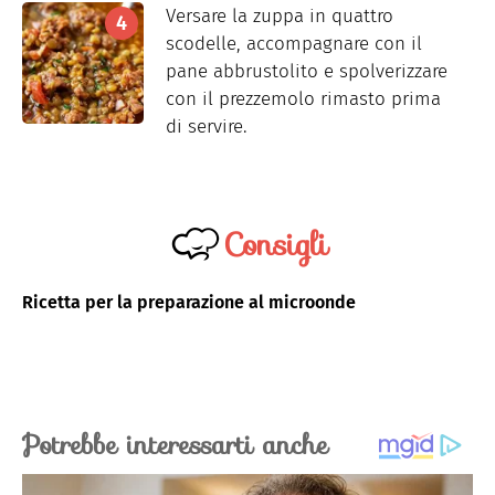
Versare la zuppa in quattro
scodelle, accompagnare con il
pane abbrustolito e spolverizzare
con il prezzemolo rimasto prima
di servire.
Consigli
Ricetta per la preparazione al microonde