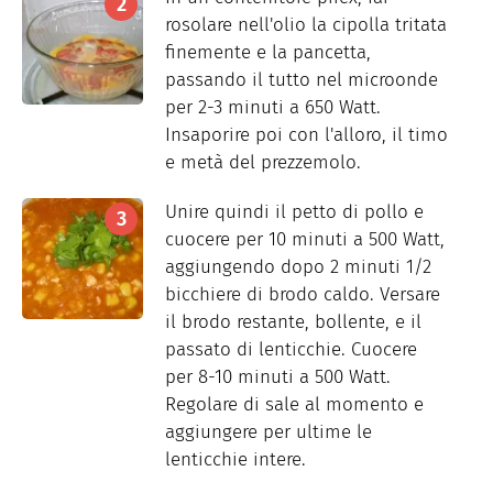
rosolare nell'olio la cipolla tritata
finemente e la pancetta,
passando il tutto nel microonde
per 2-3 minuti a 650 Watt.
Insaporire poi con l'alloro, il timo
e metà del prezzemolo.
Unire quindi il petto di pollo e
cuocere per 10 minuti a 500 Watt,
aggiungendo dopo 2 minuti 1/2
bicchiere di brodo caldo. Versare
il brodo restante, bollente, e il
passato di lenticchie. Cuocere
per 8-10 minuti a 500 Watt.
Regolare di sale al momento e
aggiungere per ultime le
lenticchie intere.