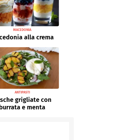
MACEDONIA
cedonia alla crema
ANTIPASTI
sche grigliate con
burrata e menta