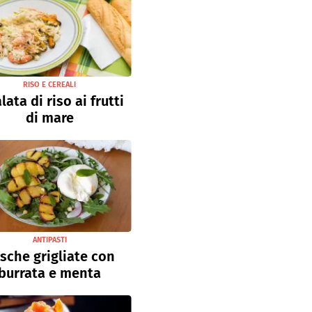
RISO E CEREALI
lata di riso ai frutti
di mare
ANTIPASTI
sche grigliate con
burrata e menta