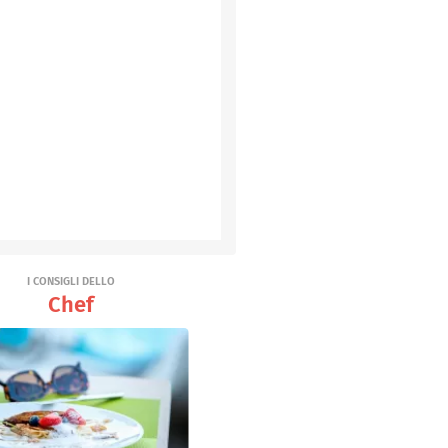
I CONSIGLI DELLO
Chef