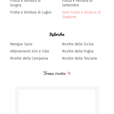
Frutta e Verdura di
Frutta e Verdura di
Giugno
Settembre
Frutta e Verdura di Luglio
Vedi Frutta e Verdura di
Stagione
Rubriche
Mangiar Sano
Ricette della Sicilia
Abbinamenti Vini e Cibo
Ricette della Puglia
Ricette della Campania
Ricette della Toscana
Trova ricette