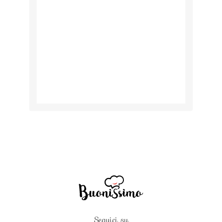
Seguici su