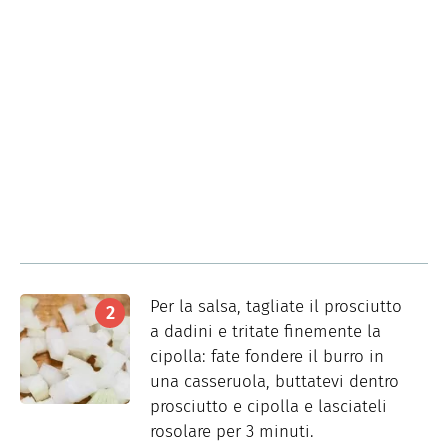
Per la salsa, tagliate il prosciutto
a dadini e tritate finemente la
cipolla: fate fondere il burro in
una casseruola, buttatevi dentro
prosciutto e cipolla e lasciateli
rosolare per 3 minuti.