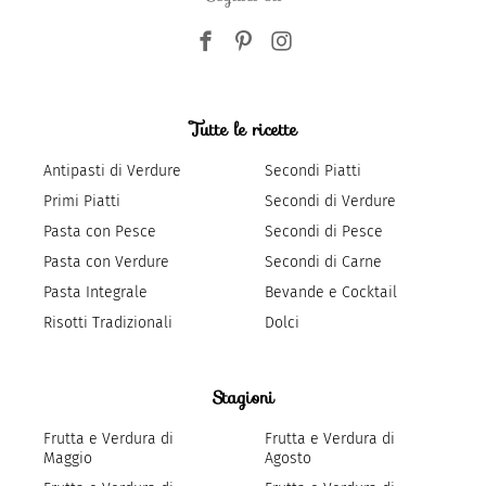
Tutte le ricette
Antipasti di Verdure
Secondi Piatti
Primi Piatti
Secondi di Verdure
Pasta con Pesce
Secondi di Pesce
Pasta con Verdure
Secondi di Carne
Pasta Integrale
Bevande e Cocktail
Risotti Tradizionali
Dolci
Stagioni
Frutta e Verdura di
Frutta e Verdura di
Maggio
Agosto