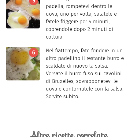
padella, rompetevi dentro le
uova, uno per volta, salatele e
fatele friggere per 4 minuti,
coprendole dopo 2 minuti di
cottura.
Nel frattempo, fate fondere in un
altro padellino il restante burro e
scaldate di nuovo la salsa.
Versate il burro fuso sui cavolini
di Bruxelles, sovrapponetevi le
uova e contornatele con la salsa.
Servite subito.
Altre ricette correlate