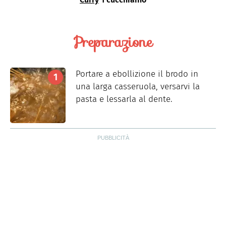
Preparazione
Portare a ebollizione il brodo in
una larga casseruola, versarvi la
pasta e lessarla al dente.