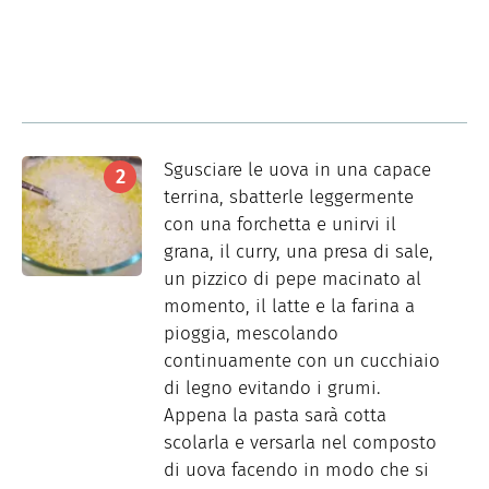
Sgusciare le uova in una capace
terrina, sbatterle leggermente
con una forchetta e unirvi il
grana, il curry, una presa di sale,
un pizzico di pepe macinato al
momento, il latte e la farina a
pioggia, mescolando
continuamente con un cucchiaio
di legno evitando i grumi.
Appena la pasta sarà cotta
scolarla e versarla nel composto
di uova facendo in modo che si