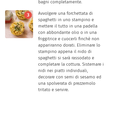
bagni completamente.
Avvolgere una forchettata di
spaghetti in uno stampino e
mettere il tutto in una padella
con abbondante olio o in una
friggitrice e cuocerli finchè non
appariranno dorati. Eliminare lo
stampino appena il nido di
spaghetti si sarà rassodato e
completare la cottura. Sistemare i
nidi nei piatti individuali,
decorare con semi di sesamo ed
una spolverata di prezzemolo
tritato e servire.