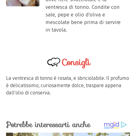
ventresca di tonno. Condite con
sale, pepe e olio d'oliva e
mescolate bene prima di servire
in tavola.
Consigli
La ventresca di tonno è rosata, e sbriciolabile. Il profumo
è delicatissimo, curiosamente dolce, traspare appena
dall'olio di conserva.