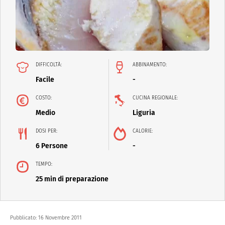
DIFFICOLTÀ:
ABBINAMENTO:
Facile
-
COSTO:
CUCINA REGIONALE:
Medio
Liguria
DOSI PER:
CALORIE:
6 Persone
-
TEMPO:
25 min di preparazione
Pubblicato:
16 Novembre 2011