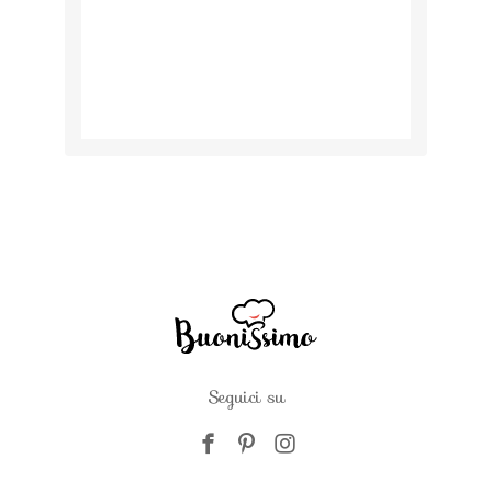
Seguici su