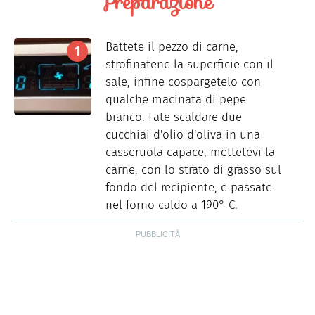
Preparazione
Battete il pezzo di carne,
strofinatene la superficie con il
sale, infine cospargetelo con
qualche macinata di pepe
bianco. Fate scaldare due
cucchiai d'olio d'oliva in una
casseruola capace, mettetevi la
carne, con lo strato di grasso sul
fondo del recipiente, e passate
nel forno caldo a 190° C.