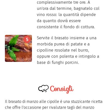
complessivamente tre ore. A
un'ora dal termine, bagnatelo col
vino rosso: la quantità dipende
da quanto dovrà essere
consistente il fondo di cottura.
Servite il brasato insieme a una
morbida purea di patate e a
cipolline rosolate nel burro,
oppure con polenta e intingolo a
base di funghi porcini.
Consigli
Il brasato di manzo alle cipolle è una stuzzicante ricetta
che offre l'occasione per rivalutare tagli del manzo