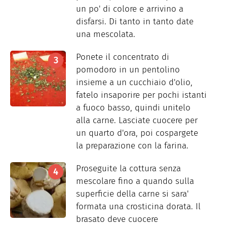
un po' di colore e arrivino a
disfarsi. Di tanto in tanto date
una mescolata.
Ponete il concentrato di
pomodoro in un pentolino
insieme a un cucchiaio d'olio,
fatelo insaporire per pochi istanti
a fuoco basso, quindi unitelo
alla carne. Lasciate cuocere per
un quarto d'ora, poi cospargete
la preparazione con la farina.
Proseguite la cottura senza
mescolare fino a quando sulla
superficie della carne si sara'
formata una crosticina dorata. Il
brasato deve cuocere