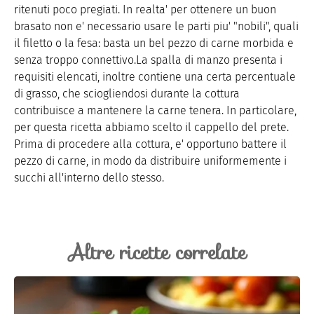
ritenuti poco pregiati. In realta' per ottenere un buon
brasato non e' necessario usare le parti piu' "nobili", quali
il filetto o la fesa: basta un bel pezzo di carne morbida e
senza troppo connettivo.La spalla di manzo presenta i
requisiti elencati, inoltre contiene una certa percentuale
di grasso, che sciogliendosi durante la cottura
contribuisce a mantenere la carne tenera. In particolare,
per questa ricetta abbiamo scelto il cappello del prete.
Prima di procedere alla cottura, e' opportuno battere il
pezzo di carne, in modo da distribuire uniformemente i
succhi all'interno dello stesso.
Altre ricette correlate