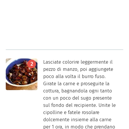
Lasciate colorire leggermente il
pezzo di manzo, poi aggiungete
poco alla volta il burro fuso.
Girate la carne e proseguite la
cottura, bagnandola ogni tanto
con un poco del sugo presente
sul fondo del recipiente. Unite le
cipolline e fatele rosolare
dolcemente insieme alla carne
per 1 ora, in modo che prendano