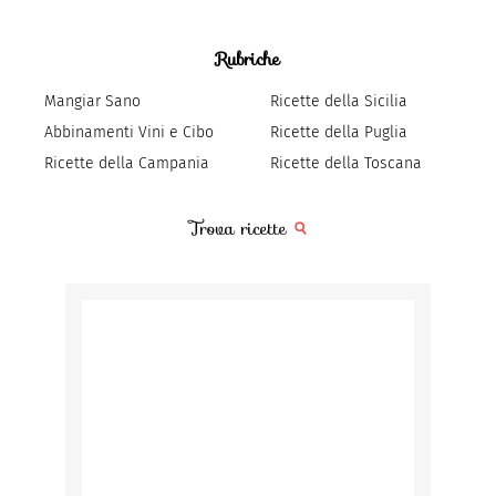
Rubriche
Mangiar Sano
Ricette della Sicilia
Abbinamenti Vini e Cibo
Ricette della Puglia
Ricette della Campania
Ricette della Toscana
Trova ricette