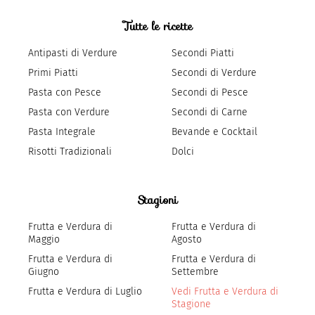
Tutte le ricette
Antipasti di Verdure
Secondi Piatti
Primi Piatti
Secondi di Verdure
Pasta con Pesce
Secondi di Pesce
Pasta con Verdure
Secondi di Carne
Pasta Integrale
Bevande e Cocktail
Risotti Tradizionali
Dolci
Stagioni
Frutta e Verdura di
Frutta e Verdura di
Maggio
Agosto
Frutta e Verdura di
Frutta e Verdura di
Giugno
Settembre
Frutta e Verdura di Luglio
Vedi Frutta e Verdura di
Stagione