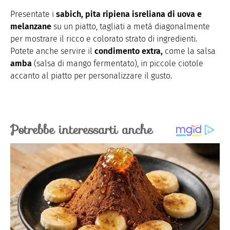
Presentate i
sabich, pita ripiena isreliana di uova e
melanzane
su un piatto, tagliati a metà diagonalmente
per mostrare il ricco e colorato strato di ingredienti.
Potete anche servire il
condimento extra,
come la salsa
amba
(salsa di mango fermentato), in piccole ciotole
accanto al piatto per personalizzare il gusto.