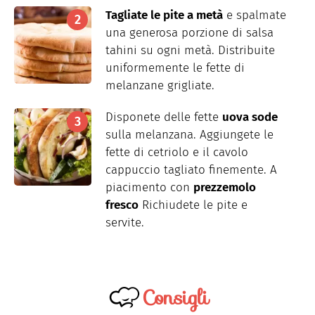
Tagliate le pite a metà
e spalmate
una generosa porzione di salsa
tahini su ogni metà. Distribuite
uniformemente le fette di
melanzane grigliate.
Disponete delle fette
uova sode
sulla melanzana. Aggiungete le
fette di cetriolo e il cavolo
cappuccio tagliato finemente. A
piacimento con
prezzemolo
fresco
Richiudete le pite e
servite.
Consigli