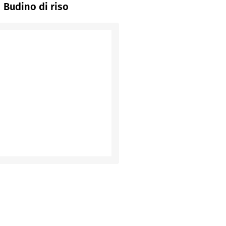
Budino di riso