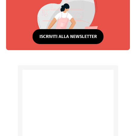
ISCRIVITI ALLA NEWSLETTER