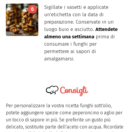
Sigillate i vasetti e applicate
un'etichetta con la data di
preparazione. Conservate in un
luogo buio e asciutto.
Attendete
almeno una settimana
prima di
consumare i funghi per
permettere ai sapori di
amalgamarsi.
Consigli
Per personalizzare la vostra ricetta funghi sott'olio,
potete aggiungere spezie come peperoncino o aglio per
un tocco di sapore in più. Se preferite un gusto più
delicato, sostituite parte dell'aceto con acqua. Ricordate