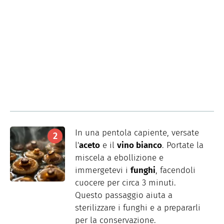
In una pentola capiente, versate
l'
aceto
e il
vino bianco
. Portate la
miscela a ebollizione e
immergetevi i
funghi
, facendoli
cuocere per circa 3 minuti.
Questo passaggio aiuta a
sterilizzare i funghi e a prepararli
per la conservazione.