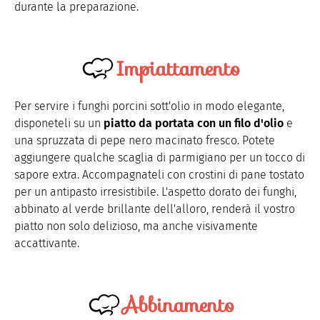
durante la preparazione.
Impiattamento
Per servire i funghi porcini sott'olio in modo elegante,
disponeteli su un
piatto da portata con un filo d'olio
e
una spruzzata di pepe nero macinato fresco. Potete
aggiungere qualche scaglia di parmigiano per un tocco di
sapore extra. Accompagnateli con crostini di pane tostato
per un antipasto irresistibile. L'aspetto dorato dei funghi,
abbinato al verde brillante dell'alloro, renderà il vostro
piatto non solo delizioso, ma anche visivamente
accattivante.
Abbinamento