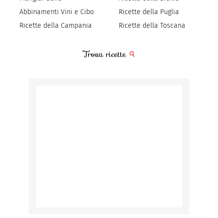
Abbinamenti Vini e Cibo
Ricette della Puglia
Ricette della Campania
Ricette della Toscana
Trova ricette