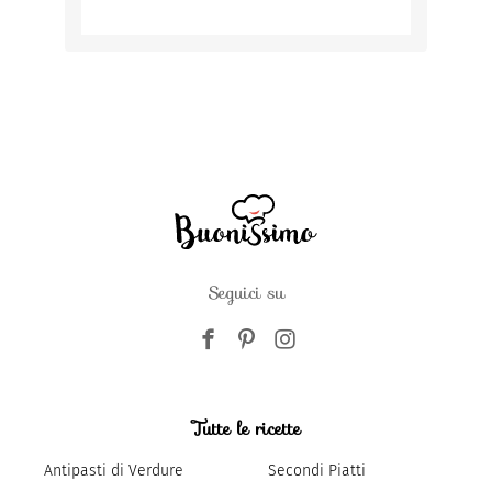
Seguici su
Tutte le ricette
Antipasti di Verdure
Secondi Piatti