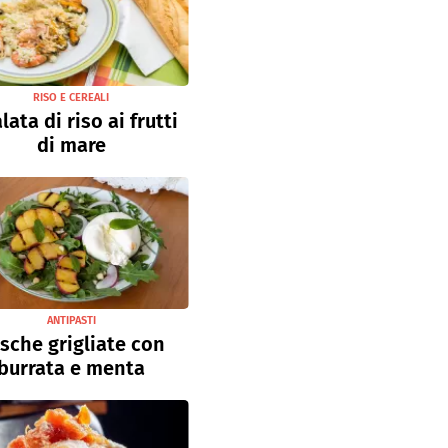
RISO E CEREALI
lata di riso ai frutti
di mare
ANTIPASTI
sche grigliate con
burrata e menta