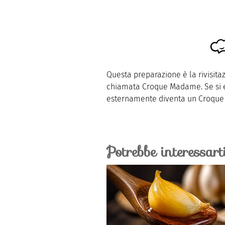
Questa preparazione è la rivisita
chiamata Croque Madame. Se si el
esternamente diventa un Croque