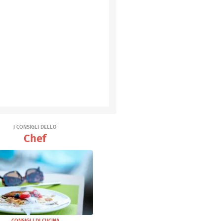
I CONSIGLI DELLO
Chef
CONSIGLI DI CUCINA