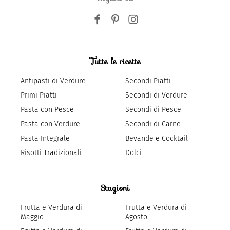
Tutte le ricette
Antipasti di Verdure
Secondi Piatti
Primi Piatti
Secondi di Verdure
Pasta con Pesce
Secondi di Pesce
Pasta con Verdure
Secondi di Carne
Pasta Integrale
Bevande e Cocktail
Risotti Tradizionali
Dolci
Stagioni
Frutta e Verdura di
Frutta e Verdura di
Maggio
Agosto