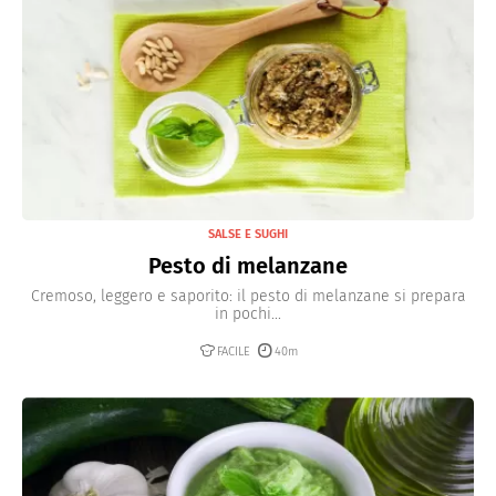
SALSE E SUGHI
Pesto di melanzane
Cremoso, leggero e saporito: il pesto di melanzane si prepara
in pochi...
FACILE
40m