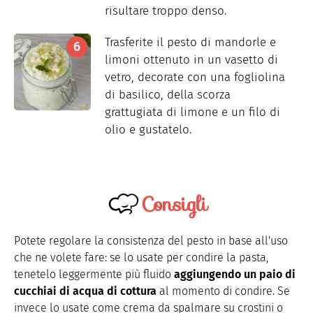
risultare troppo denso.
Trasferite il pesto di mandorle e
limoni ottenuto in un vasetto di
vetro, decorate con una fogliolina
di basilico, della scorza
grattugiata di limone e un filo di
olio e gustatelo.
Consigli
Potete regolare la consistenza del pesto in base all'uso
che ne volete fare: se lo usate per condire la pasta,
tenetelo leggermente più fluido
aggiungendo un paio di
cucchiai di acqua di cottura
al momento di condire. Se
invece lo usate come crema da spalmare su crostini o