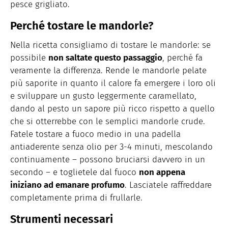
pesce grigliato.
Perché tostare le mandorle?
Nella ricetta consigliamo di tostare le mandorle: se
possibile
non saltate questo passaggio
, perché fa
veramente la differenza. Rende le mandorle pelate
più saporite in quanto il calore fa emergere i loro oli
e sviluppare un gusto leggermente caramellato,
dando al pesto un sapore più ricco rispetto a quello
che si otterrebbe con le semplici mandorle crude.
Fatele tostare a fuoco medio in una padella
antiaderente senza olio per 3-4 minuti, mescolando
continuamente – possono bruciarsi davvero in un
secondo – e toglietele dal fuoco
non appena
iniziano ad emanare profumo
. Lasciatele raffreddare
completamente prima di frullarle.
Strumenti necessari