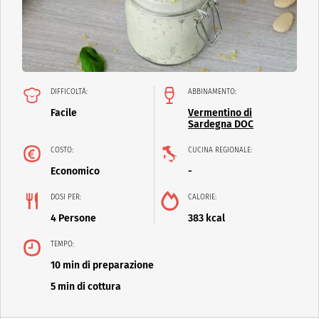
DIFFICOLTÀ:
ABBINAMENTO:
Facile
Vermentino di
Sardegna DOC
COSTO:
CUCINA REGIONALE:
Economico
-
DOSI PER:
CALORIE:
4 Persone
383 kcal
TEMPO:
10 min di preparazione
5 min di cottura