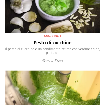
SALSE E SUGHI
Pesto di zucchine
Il pesto di zucchine è un condimento ottimo con verdure crude,
pasta o...
FACILE
20m