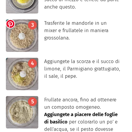
anche questo.
Trasferite le mandorle in un
mixer e frullatele in maniera
grossolana.
Aggiungete la scorza e il succo di
limone, il Parmigiano grattugiato,
il sale, il pepe.
Frullate ancora, fino ad ottenere
un composto omogeneo.
Aggiungete a piacere delle foglie
di basilico
per colorarlo un po' e
dell'acqua, se il pesto dovesse