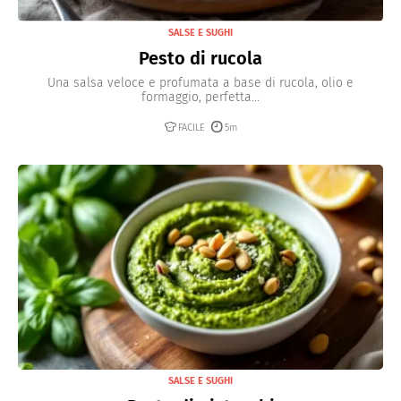
SALSE E SUGHI
Pesto di rucola
Una salsa veloce e profumata a base di rucola, olio e
formaggio, perfetta...
FACILE
5m
SALSE E SUGHI