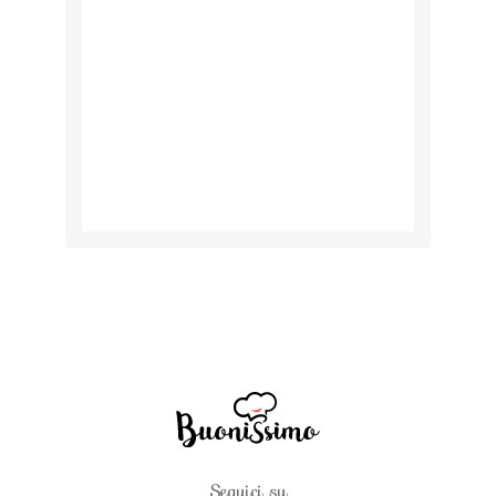
Seguici su