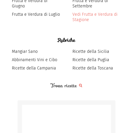
Frutta e Verdura di
Frutta e Verdura di
Giugno
Settembre
Frutta e Verdura di Luglio
Vedi Frutta e Verdura di
Stagione
Rubriche
Mangiar Sano
Ricette della Sicilia
Abbinamenti Vini e Cibo
Ricette della Puglia
Ricette della Campania
Ricette della Toscana
Trova ricette