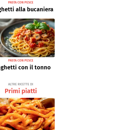
PASTA CON PESCE
hetti alla bucaniera
PASTA CON PESCE
ghetti con il tonno
ALTRE RICETTE DI
Primi piatti