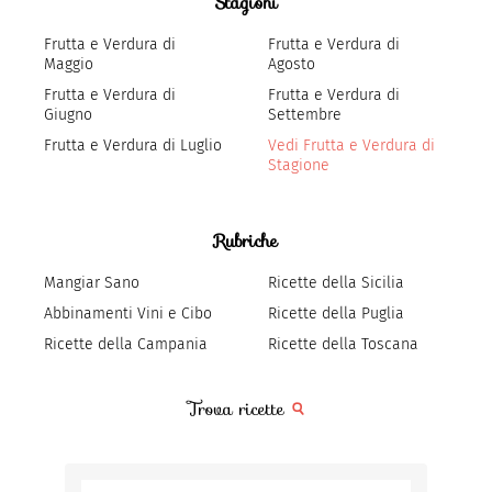
Stagioni
Frutta e Verdura di
Frutta e Verdura di
Maggio
Agosto
Frutta e Verdura di
Frutta e Verdura di
Giugno
Settembre
Frutta e Verdura di Luglio
Vedi Frutta e Verdura di
Stagione
Rubriche
Mangiar Sano
Ricette della Sicilia
Abbinamenti Vini e Cibo
Ricette della Puglia
Ricette della Campania
Ricette della Toscana
Trova ricette