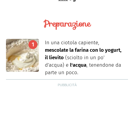
Preparazione
In una ciotola capiente,
mescolate la farina con lo yogurt,
il lievito
(sciolto in un po'
d'acqua) e
l'acqua
, tenendone da
parte un poco.