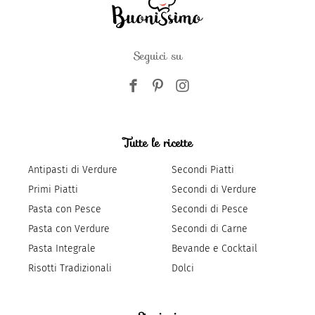
Seguici su
Tutte le ricette
Antipasti di Verdure
Secondi Piatti
Primi Piatti
Secondi di Verdure
Pasta con Pesce
Secondi di Pesce
Pasta con Verdure
Secondi di Carne
Pasta Integrale
Bevande e Cocktail
Risotti Tradizionali
Dolci