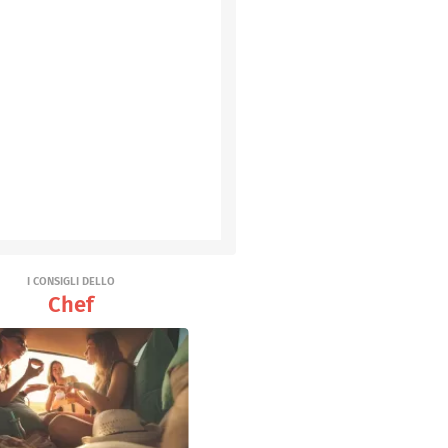
I CONSIGLI DELLO
Chef