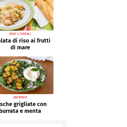
RISO E CEREALI
lata di riso ai frutti
di mare
ANTIPASTI
sche grigliate con
burrata e menta