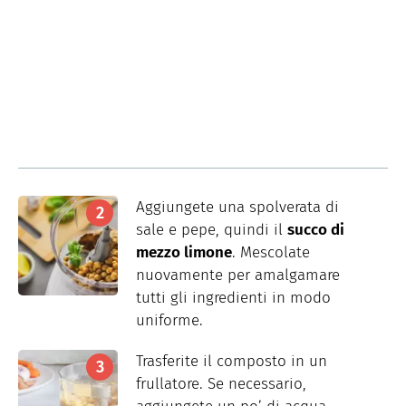
Aggiungete una spolverata di
sale e pepe, quindi il
succo di
mezzo limone
. Mescolate
nuovamente per amalgamare
tutti gli ingredienti in modo
uniforme.
Trasferite il composto in un
frullatore. Se necessario,