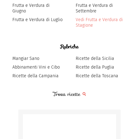
Frutta e Verdura di
Frutta e Verdura di
Giugno
Settembre
Frutta e Verdura di Luglio
Vedi Frutta e Verdura di
Stagione
Rubriche
Mangiar Sano
Ricette della Sicilia
Abbinamenti Vini e Cibo
Ricette della Puglia
Ricette della Campania
Ricette della Toscana
Trova ricette