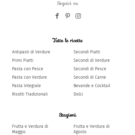
Seguici su
Tutte le ricette
Antipasti di Verdure
Secondi Piatti
Primi Piatti
Secondi di Verdure
Pasta con Pesce
Secondi di Pesce
Pasta con Verdure
Secondi di Carne
Pasta Integrale
Bevande e Cocktail
Risotti Tradizionali
Dolci
Stagioni
Frutta e Verdura di
Frutta e Verdura di
Maggio
Agosto