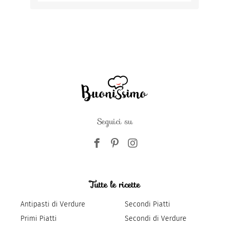
Seguici su
Tutte le ricette
Antipasti di Verdure
Secondi Piatti
Primi Piatti
Secondi di Verdure