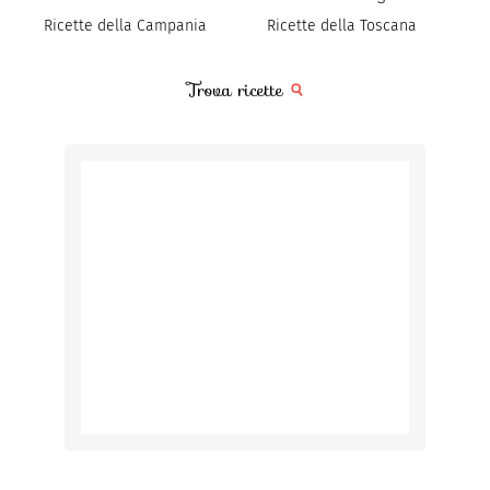
Ricette della Campania
Ricette della Toscana
Trova ricette