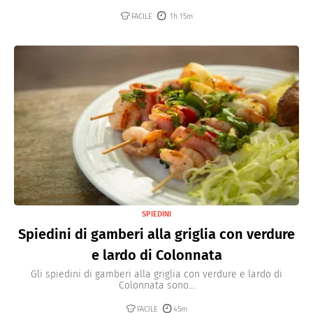
FACILE
1h 15m
SPIEDINI
Spiedini di gamberi alla griglia con verdure
e lardo di Colonnata
Gli spiedini di gamberi alla griglia con verdure e lardo di
Colonnata sono...
FACILE
45m