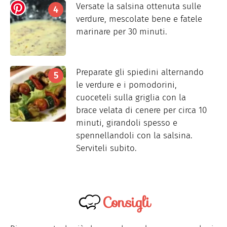
Versate la salsina ottenuta sulle
verdure, mescolate bene e fatele
marinare per 30 minuti.
Preparate gli spiedini alternando
le verdure e i pomodorini,
cuoceteli sulla griglia con la
brace velata di cenere per circa 10
minuti, girandoli spesso e
spennellandoli con la salsina.
Serviteli subito.
Consigli