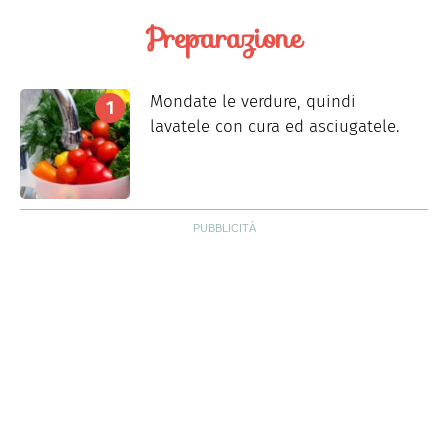
Preparazione
Mondate le verdure, quindi
lavatele con cura ed asciugatele.