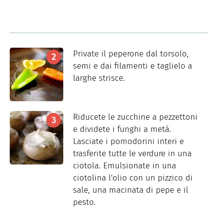
Private il peperone dal torsolo,
semi e dai filamenti e taglielo a
larghe strisce.
Riducete le zucchine a pezzettoni
e dividete i funghi a metà.
Lasciate i pomodorini interi e
trasferite tutte le verdure in una
ciotola. Emulsionate in una
ciotolina l'olio con un pizzico di
sale, una macinata di pepe e il
pesto.