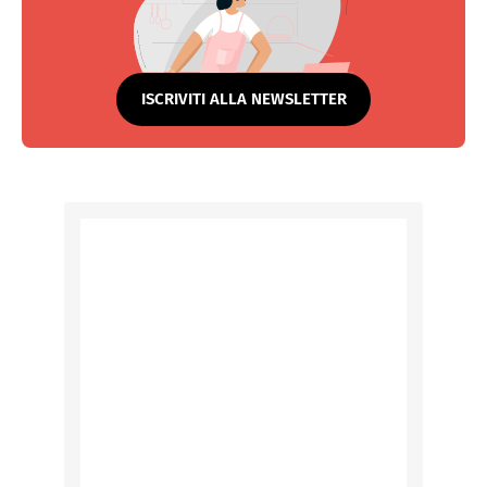
ISCRIVITI ALLA NEWSLETTER