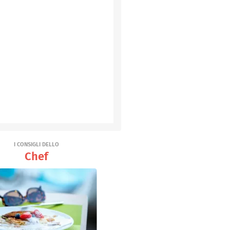
I CONSIGLI DELLO
Chef