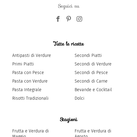
Seguici su
Tutte le ricette
Antipasti di Verdure
Secondi Piatti
Primi Piatti
Secondi di Verdure
Pasta con Pesce
Secondi di Pesce
Pasta con Verdure
Secondi di Carne
Pasta Integrale
Bevande e Cocktail
Risotti Tradizionali
Dolci
Stagioni
Frutta e Verdura di
Frutta e Verdura di
Maggio
Agosto