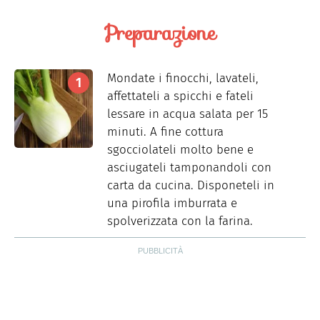
Preparazione
Mondate i finocchi, lavateli,
affettateli a spicchi e fateli
lessare in acqua salata per 15
minuti. A fine cottura
sgocciolateli molto bene e
asciugateli tamponandoli con
carta da cucina. Disponeteli in
una pirofila imburrata e
spolverizzata con la farina.