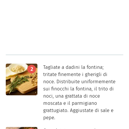
Tagliate a dadini la fontina;
tritate finemente i gherigli di
noce. Distribuite uniformemente
sui finocchi la fontina, il trito di
noci, una grattata di noce
moscata e il parmigiano
grattugiato. Aggiustate di sale e
pepe.