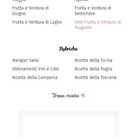
Frutta e Verdura di
Frutta e Verdura di
Giugno
Settembre
Frutta e Verdura di Luglio
Vedi Frutta e Verdura di
Stagione
Rubriche
Mangiar Sano
Ricette della Sicilia
Abbinamenti Vini e Cibo
Ricette della Puglia
Ricette della Campania
Ricette della Toscana
Trova ricette