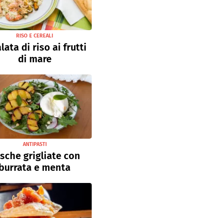
RISO E CEREALI
lata di riso ai frutti
di mare
ANTIPASTI
sche grigliate con
burrata e menta