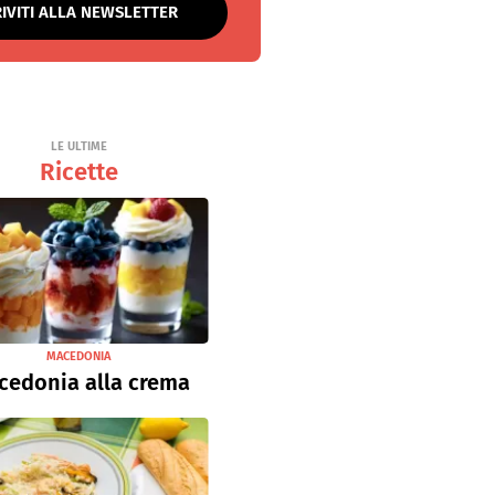
RIVITI ALLA NEWSLETTER
LE ULTIME
Ricette
MACEDONIA
cedonia alla crema