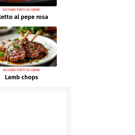
SECONDI PIATTI DI CARNE
letto al pepe rosa
SECONDI PIATTI DI CARNE
Lamb chops