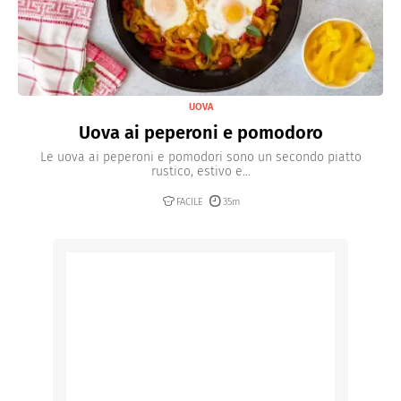
UOVA
Uova ai peperoni e pomodoro
Le uova ai peperoni e pomodori sono un secondo piatto
rustico, estivo e...
FACILE
35m