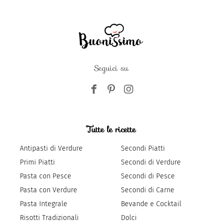
Seguici su
Tutte le ricette
Antipasti di Verdure
Secondi Piatti
Primi Piatti
Secondi di Verdure
Pasta con Pesce
Secondi di Pesce
Pasta con Verdure
Secondi di Carne
Pasta Integrale
Bevande e Cocktail
Risotti Tradizionali
Dolci