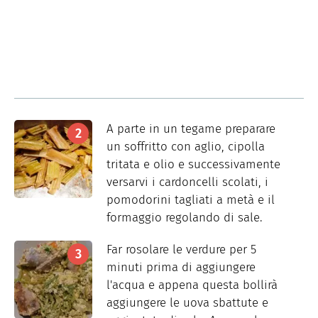
A parte in un tegame preparare
un soffritto con aglio, cipolla
tritata e olio e successivamente
versarvi i cardoncelli scolati, i
pomodorini tagliati a metà e il
formaggio regolando di sale.
Far rosolare le verdure per 5
minuti prima di aggiungere
l'acqua e appena questa bollirà
aggiungere le uova sbattute e