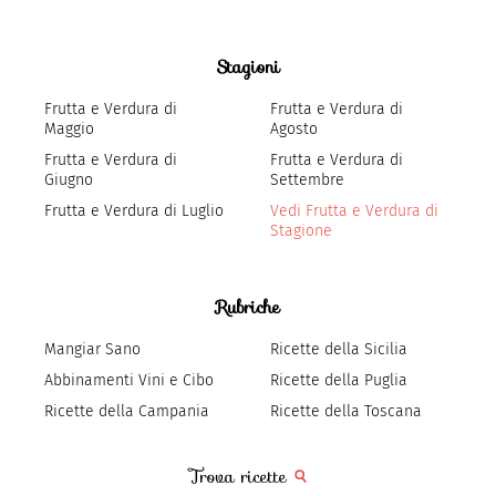
Stagioni
Frutta e Verdura di
Frutta e Verdura di
Maggio
Agosto
Frutta e Verdura di
Frutta e Verdura di
Giugno
Settembre
Frutta e Verdura di Luglio
Vedi Frutta e Verdura di
Stagione
Rubriche
Mangiar Sano
Ricette della Sicilia
Abbinamenti Vini e Cibo
Ricette della Puglia
Ricette della Campania
Ricette della Toscana
Trova ricette