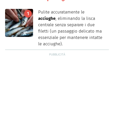
Pulite accuratamente le
acciughe
, eliminando la lisca
centrale senza separare i due
filetti (un passaggio delicato ma
essenziale per mantenere intatte
le acciughe).