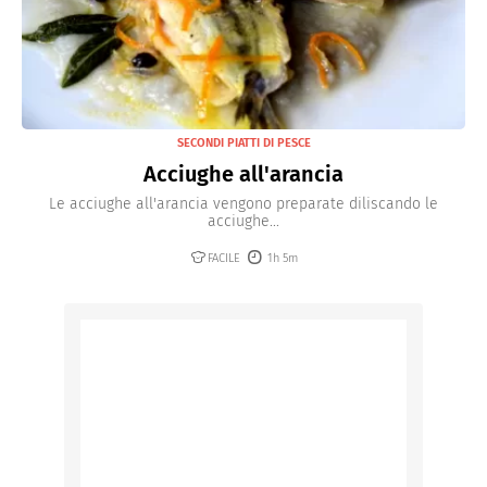
SECONDI PIATTI DI PESCE
Acciughe all'arancia
Le acciughe all'arancia vengono preparate diliscando le
acciughe...
FACILE
1h 5m