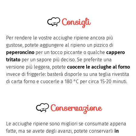
Consigli
Per rendere le vostre acciughe ripiene ancora più
gustose, potete aggiungere al ripieno un pizzico di
peperoncino
per un tocco piccante o qualche
cappero
tritato
per un sapore più deciso. Se preferite una
versione più leggera, potete
cuocere le acciughe al forno
invece di friggerle: basterà disporle su una teglia rivestita
di carta forno e cuocerle a 180 °C per circa 15-20 minuti.
Conservazione
Le acciughe ripiene sono migliori se consumate appena
fatte, ma se avete degli avanzi, potete conservarli
in