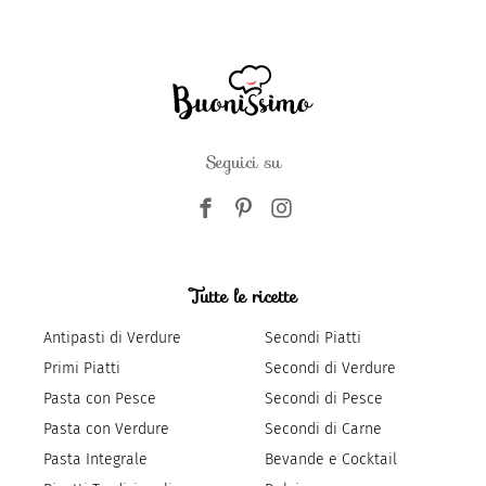
Seguici su
Tutte le ricette
Antipasti di Verdure
Secondi Piatti
Primi Piatti
Secondi di Verdure
Pasta con Pesce
Secondi di Pesce
Pasta con Verdure
Secondi di Carne
Pasta Integrale
Bevande e Cocktail