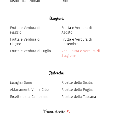
Risotti Tradizionali
Dolci
Stagioni
Frutta e Verdura di
Frutta e Verdura di
Maggio
Agosto
Frutta e Verdura di
Frutta e Verdura di
Giugno
Settembre
Frutta e Verdura di Luglio
Vedi Frutta e Verdura di
Stagione
Rubriche
Mangiar Sano
Ricette della Sicilia
Abbinamenti Vini e Cibo
Ricette della Puglia
Ricette della Campania
Ricette della Toscana
Trova ricette