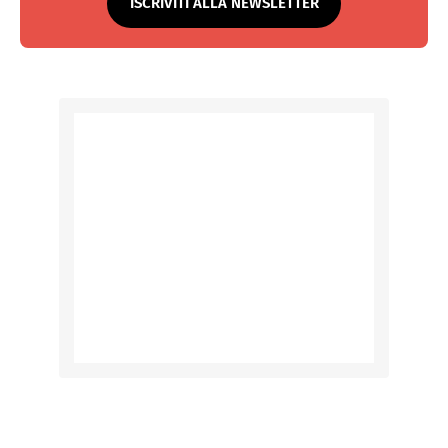
ISCRIVITI ALLA NEWSLETTER