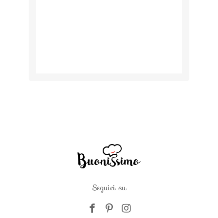
Seguici su