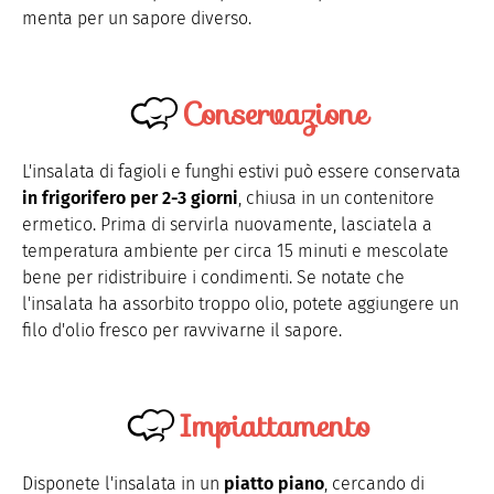
menta per un sapore diverso.
Conservazione
L'insalata di fagioli e funghi estivi può essere conservata
in frigorifero per 2-3 giorni
, chiusa in un contenitore
ermetico. Prima di servirla nuovamente, lasciatela a
temperatura ambiente per circa 15 minuti e mescolate
bene per ridistribuire i condimenti. Se notate che
l'insalata ha assorbito troppo olio, potete aggiungere un
filo d'olio fresco per ravvivarne il sapore.
Impiattamento
Disponete l'insalata in un
piatto piano
, cercando di