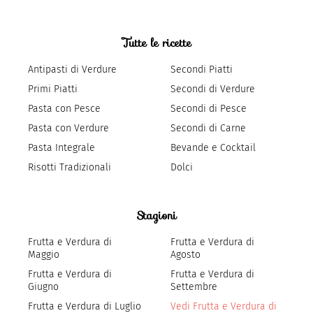
Tutte le ricette
Antipasti di Verdure
Secondi Piatti
Primi Piatti
Secondi di Verdure
Pasta con Pesce
Secondi di Pesce
Pasta con Verdure
Secondi di Carne
Pasta Integrale
Bevande e Cocktail
Risotti Tradizionali
Dolci
Stagioni
Frutta e Verdura di
Frutta e Verdura di
Maggio
Agosto
Frutta e Verdura di
Frutta e Verdura di
Giugno
Settembre
Frutta e Verdura di Luglio
Vedi Frutta e Verdura di