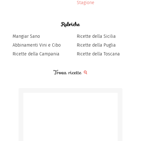
Stagione
Rubriche
Mangiar Sano
Ricette della Sicilia
Abbinamenti Vini e Cibo
Ricette della Puglia
Ricette della Campania
Ricette della Toscana
Trova ricette