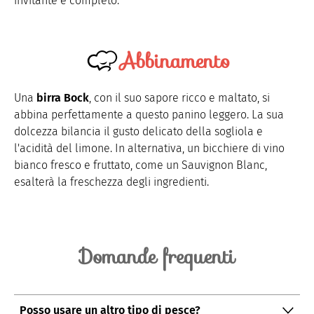
invitante e completo.
Abbinamento
Una
birra Bock
, con il suo sapore ricco e maltato, si
abbina perfettamente a questo panino leggero. La sua
dolcezza bilancia il gusto delicato della sogliola e
l'acidità del limone. In alternativa, un bicchiere di vino
bianco fresco e fruttato, come un Sauvignon Blanc,
esalterà la freschezza degli ingredienti.
Domande frequenti
Posso usare un altro tipo di pesce?