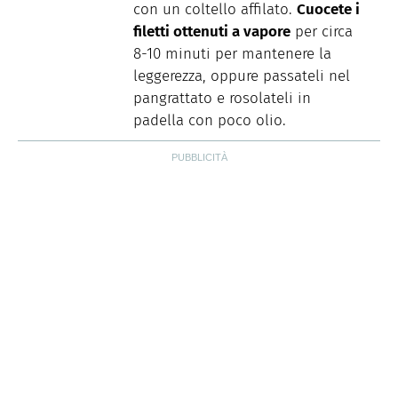
con un coltello affilato.
Cuocete i
filetti ottenuti a vapore
per circa
8-10 minuti per mantenere la
leggerezza, oppure passateli nel
pangrattato e rosolateli in
padella con poco olio.