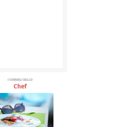
I CONSIGLI DELLO
Chef