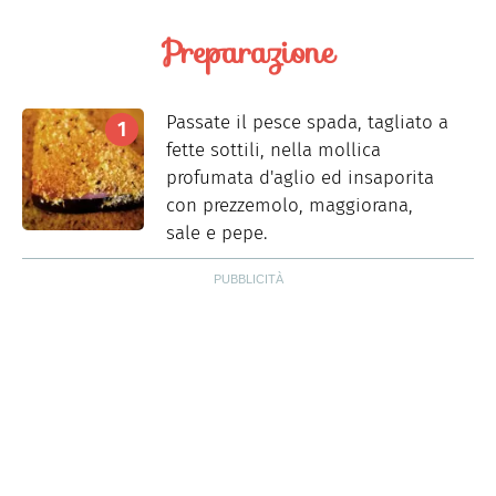
Preparazione
Passate il pesce spada, tagliato a
fette sottili, nella mollica
profumata d'aglio ed insaporita
con prezzemolo, maggiorana,
sale e pepe.