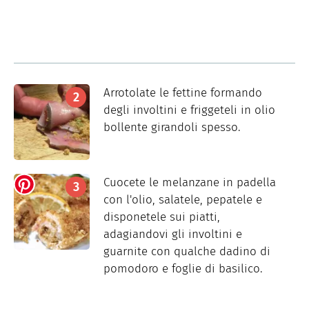
Arrotolate le fettine formando
degli involtini e friggeteli in olio
bollente girandoli spesso.
Cuocete le melanzane in padella
con l'olio, salatele, pepatele e
disponetele sui piatti,
adagiandovi gli involtini e
guarnite con qualche dadino di
pomodoro e foglie di basilico.