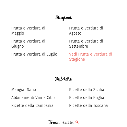
Stagioni
Frutta e Verdura di
Frutta e Verdura di
Maggio
Agosto
Frutta e Verdura di
Frutta e Verdura di
Giugno
Settembre
Frutta e Verdura di Luglio
Vedi Frutta e Verdura di
Stagione
Rubriche
Mangiar Sano
Ricette della Sicilia
Abbinamenti Vini e Cibo
Ricette della Puglia
Ricette della Campania
Ricette della Toscana
Trova ricette