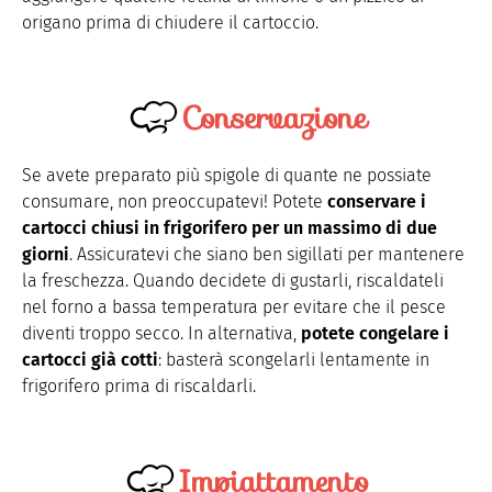
origano prima di chiudere il cartoccio.
Conservazione
Se avete preparato più spigole di quante ne possiate
consumare, non preoccupatevi! Potete
conservare i
cartocci chiusi in frigorifero per un massimo di due
giorni
. Assicuratevi che siano ben sigillati per mantenere
la freschezza. Quando decidete di gustarli, riscaldateli
nel forno a bassa temperatura per evitare che il pesce
diventi troppo secco. In alternativa,
potete congelare i
cartocci già cotti
: basterà scongelarli lentamente in
frigorifero prima di riscaldarli.
Impiattamento