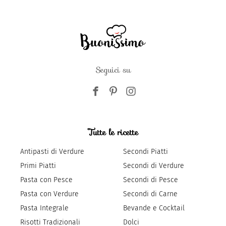
Seguici su
Tutte le ricette
Antipasti di Verdure
Secondi Piatti
Primi Piatti
Secondi di Verdure
Pasta con Pesce
Secondi di Pesce
Pasta con Verdure
Secondi di Carne
Pasta Integrale
Bevande e Cocktail
Risotti Tradizionali
Dolci