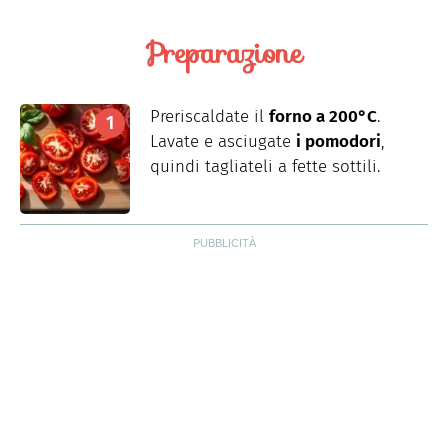
Preparazione
Preriscaldate il
forno a 200°C
.
Lavate e asciugate
i pomodori
,
quindi tagliateli a fette sottili.