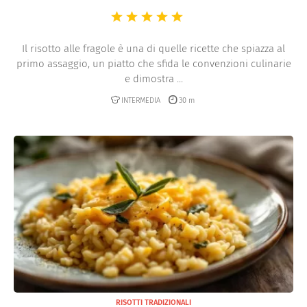
Il risotto alle fragole è una di quelle ricette che spiazza al
primo assaggio, un piatto che sfida le convenzioni culinarie
e dimostra ...
INTERMEDIA
30 m
RISOTTI TRADIZIONALI