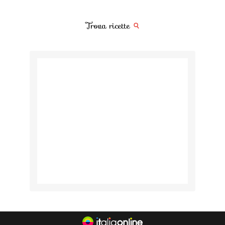
Trova ricette