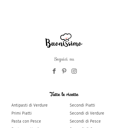
Seguici su
Tutte le ricette
Antipasti di Verdure
Secondi Piatti
Primi Piatti
Secondi di Verdure
Pasta con Pesce
Secondi di Pesce