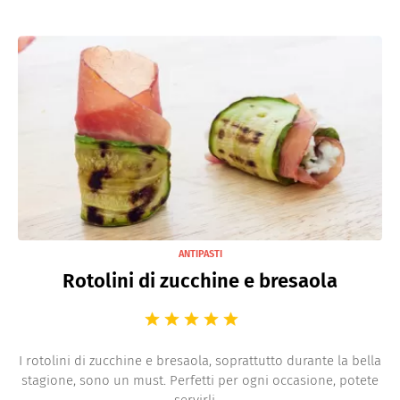
ANTIPASTI
Rotolini di zucchine e bresaola
I rotolini di zucchine e bresaola, soprattutto durante la bella
stagione, sono un must. Perfetti per ogni occasione, potete
servirli ...