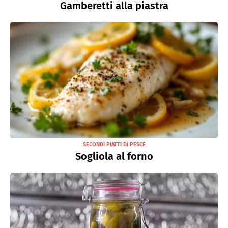
Gamberetti alla piastra
SECONDI PIATTI DI PESCE
Sogliola al forno