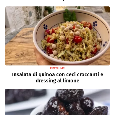
PIATTI UNICI
Insalata di quinoa con ceci croccanti e
dressing al limone