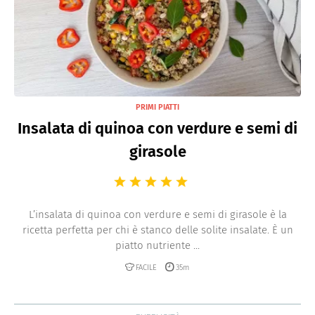
PRIMI PIATTI
Insalata di quinoa con verdure e semi di
girasole
L’insalata di quinoa con verdure e semi di girasole è la
ricetta perfetta per chi è stanco delle solite insalate. È un
piatto nutriente ...
FACILE
35m