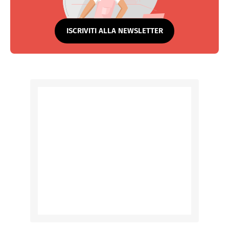
ISCRIVITI ALLA NEWSLETTER