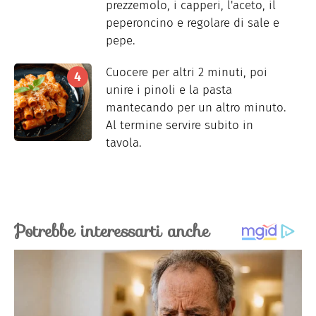
prezzemolo, i capperi, l'aceto, il
peperoncino e regolare di sale e
pepe.
Cuocere per altri 2 minuti, poi
unire i pinoli e la pasta
mantecando per un altro minuto.
Al termine servire subito in
tavola.