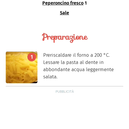
Peperoncino fresco
1
Sale
Preparazione
Preriscaldare il forno a 200 °C.
Lessare la pasta al dente in
abbondante acqua leggermente
salata.