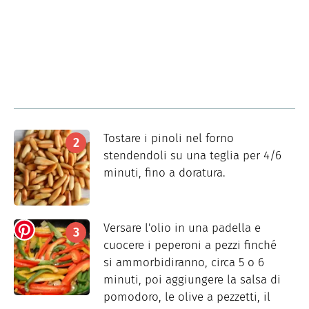
Tostare i pinoli nel forno
stendendoli su una teglia per 4/6
minuti, fino a doratura.
Versare l'olio in una padella e
cuocere i peperoni a pezzi finché
si ammorbidiranno, circa 5 o 6
minuti, poi aggiungere la salsa di
pomodoro, le olive a pezzetti, il