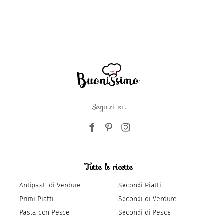
Seguici su
Tutte le ricette
Antipasti di Verdure
Secondi Piatti
Primi Piatti
Secondi di Verdure
Pasta con Pesce
Secondi di Pesce