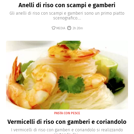
Anelli di riso con scampi e gamberi
Gli anelli di riso con scampi e gamberi sono un primo piatto
scenografico....
MEDIA
2h 20m
PASTA CON PESCE
Vermicelli di riso con gamberi e coriandolo
I vermicelli di riso con gamberi e coriandolo si realizzando