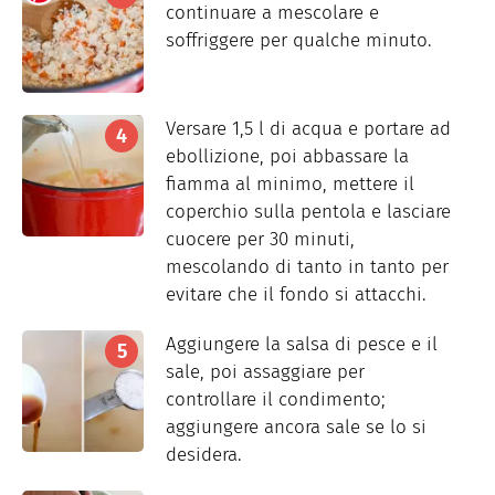
continuare a mescolare e
soffriggere per qualche minuto.
Versare 1,5 l di acqua e portare ad
ebollizione, poi abbassare la
fiamma al minimo, mettere il
coperchio sulla pentola e lasciare
cuocere per 30 minuti,
mescolando di tanto in tanto per
evitare che il fondo si attacchi.
Aggiungere la salsa di pesce e il
sale, poi assaggiare per
controllare il condimento;
aggiungere ancora sale se lo si
desidera.