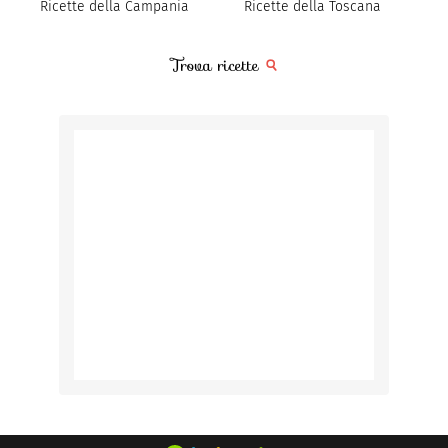
Ricette della Campania
Ricette della Toscana
Trova ricette