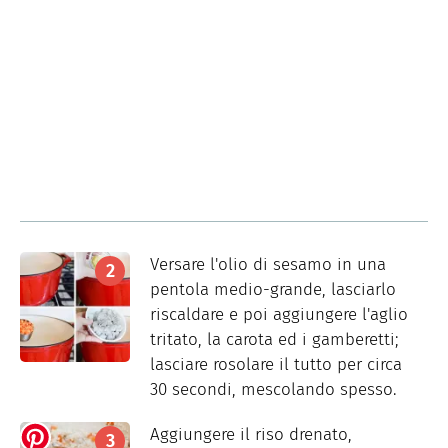
Versare l'olio di sesamo in una
pentola medio-grande, lasciarlo
riscaldare e poi aggiungere l'aglio
tritato, la carota ed i gamberetti;
lasciare rosolare il tutto per circa
30 secondi, mescolando spesso.
Aggiungere il riso drenato,