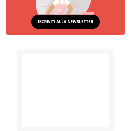
ISCRIVITI ALLA NEWSLETTER