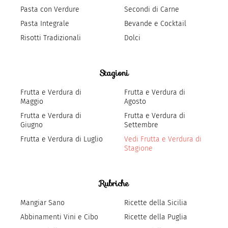
Pasta con Verdure
Secondi di Carne
Pasta Integrale
Bevande e Cocktail
Risotti Tradizionali
Dolci
Stagioni
Frutta e Verdura di
Frutta e Verdura di
Maggio
Agosto
Frutta e Verdura di
Frutta e Verdura di
Giugno
Settembre
Frutta e Verdura di Luglio
Vedi Frutta e Verdura di
Stagione
Rubriche
Mangiar Sano
Ricette della Sicilia
Abbinamenti Vini e Cibo
Ricette della Puglia