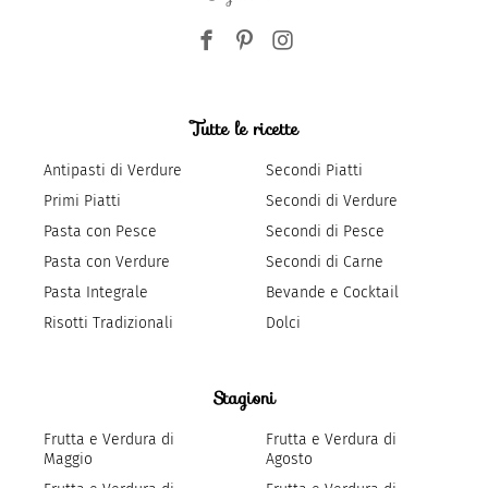
Tutte le ricette
Antipasti di Verdure
Secondi Piatti
Primi Piatti
Secondi di Verdure
Pasta con Pesce
Secondi di Pesce
Pasta con Verdure
Secondi di Carne
Pasta Integrale
Bevande e Cocktail
Risotti Tradizionali
Dolci
Stagioni
Frutta e Verdura di
Frutta e Verdura di
Maggio
Agosto