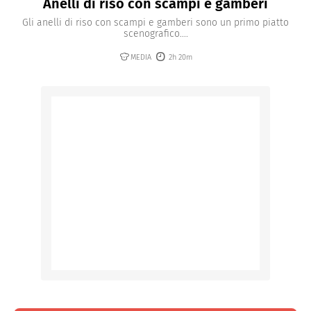
Anelli di riso con scampi e gamberi
Gli anelli di riso con scampi e gamberi sono un primo piatto
scenografico....
MEDIA
2h 20m