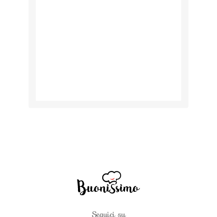
Seguici su