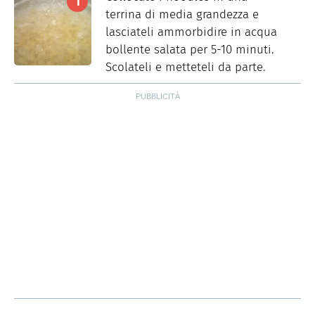
terrina di media grandezza e
lasciateli ammorbidire in acqua
bollente salata per 5-10 minuti.
Scolateli e metteteli da parte.