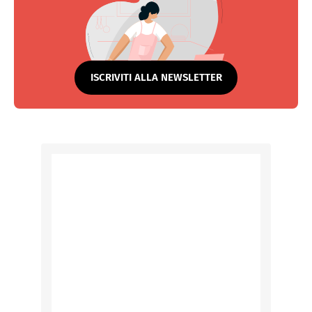
ISCRIVITI ALLA NEWSLETTER