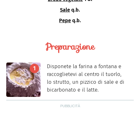
Sale
q.b.
Pepe
q.b.
Preparazione
Disponete la farina a fontana e
raccoglietevi al centro il tuorlo,
lo strutto, un pizzico di sale e di
bicarbonato e il latte.