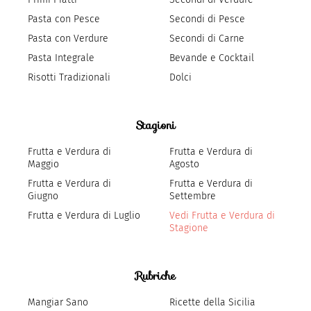
Pasta con Pesce
Secondi di Pesce
Pasta con Verdure
Secondi di Carne
Pasta Integrale
Bevande e Cocktail
Risotti Tradizionali
Dolci
Stagioni
Frutta e Verdura di
Frutta e Verdura di
Maggio
Agosto
Frutta e Verdura di
Frutta e Verdura di
Giugno
Settembre
Frutta e Verdura di Luglio
Vedi Frutta e Verdura di
Stagione
Rubriche
Mangiar Sano
Ricette della Sicilia