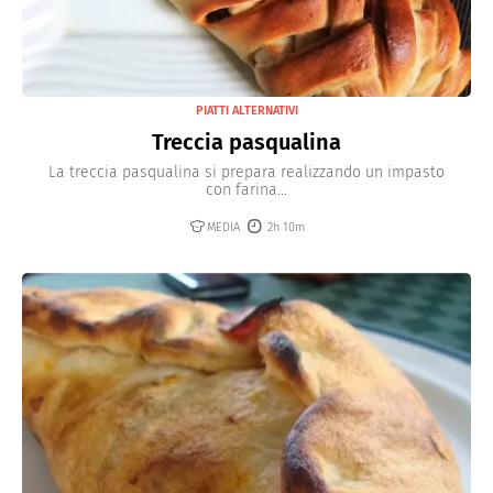
PIATTI ALTERNATIVI
Treccia pasqualina
La treccia pasqualina si prepara realizzando un impasto
con farina...
MEDIA
2h 10m