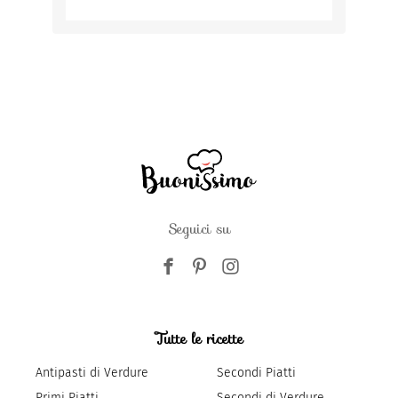
Seguici su
Tutte le ricette
Antipasti di Verdure
Secondi Piatti
Primi Piatti
Secondi di Verdure