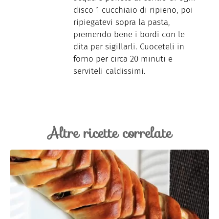
disco 1 cucchiaio di ripieno, poi
ripiegatevi sopra la pasta,
premendo bene i bordi con le
dita per sigillarli. Cuoceteli in
forno per circa 20 minuti e
serviteli caldissimi.
Altre ricette correlate