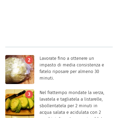
Lavorate fino a ottenere un
impasto di media consistenza e
fatelo riposare per almeno 30
minuti.
Nel frattempo mondate la verza,
lavatela e tagliatela a listarelle,
sbollentatela per 2 minuti in
acqua salata e acidulata con 2