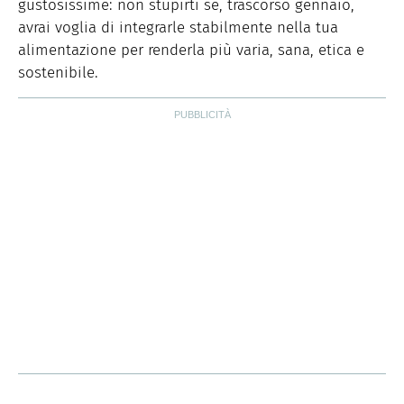
gustosissime: non stupirti se, trascorso gennaio,
avrai voglia di integrarle stabilmente nella tua
alimentazione per renderla più varia, sana, etica e
sostenibile.