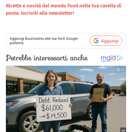
Ricette e novità dal mondo food nella tua casella di
posta. Iscriviti alla newsletter!
Aggiungi
Buonissimo
alle tue fonti Google
Aggiungi
preferite