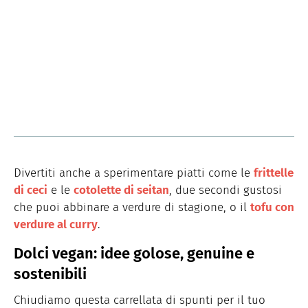
Divertiti anche a sperimentare piatti come le
frittelle
di ceci
e le
cotolette di seitan
, due secondi gustosi
che puoi abbinare a verdure di stagione, o il
tofu con
verdure al curry
.
Dolci vegan: idee golose, genuine e
sostenibili
Chiudiamo questa carrellata di spunti per il tuo