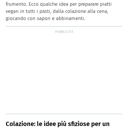
frumento. Ecco qualche idea per preparare piatti
vegan in tutti i pasti, dalla colazione alla cena,
giocando con sapori e abbinamenti.
Colazione: le idee più sfiziose per un