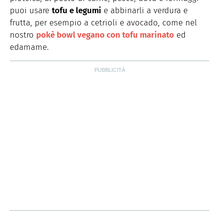
puoi usare
tofu e legumi
e abbinarli a verdura e
frutta, per esempio a cetrioli e avocado, come nel
nostro
pokè bowl vegano con tofu marinato
ed
edamame.