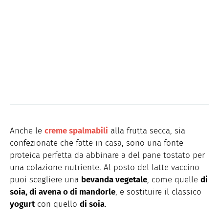
Anche le
creme spalmabili
alla frutta secca, sia
confezionate che fatte in casa, sono una fonte
proteica perfetta da abbinare a del pane tostato per
una colazione nutriente. Al posto del latte vaccino
puoi scegliere una
bevanda vegetale
, come quelle
di
soia, di avena o di mandorle
, e sostituire il classico
yogurt
con quello
di soia
.