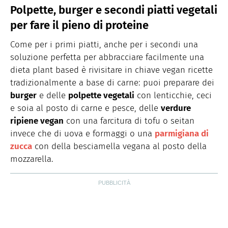
Polpette, burger e secondi piatti vegetali
per fare il pieno di proteine
Come per i primi piatti, anche per i secondi una
soluzione perfetta per abbracciare facilmente una
dieta plant based è rivisitare in chiave vegan ricette
tradizionalmente a base di carne: puoi preparare dei
burger
e delle
polpette vegetali
con lenticchie, ceci
e soia al posto di carne e pesce, delle
verdure
ripiene vegan
con una farcitura di tofu o seitan
invece che di uova e formaggi o una
parmigiana di
zucca
con della besciamella vegana al posto della
mozzarella.