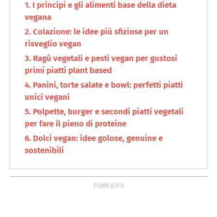
I principi e gli alimenti base della dieta
vegana
Colazione: le idee più sfiziose per un
risveglio vegan
Ragù vegetali e pesti vegan per gustosi
primi piatti plant based
Panini, torte salate e bowl: perfetti piatti
unici vegani
Polpette, burger e secondi piatti vegetali
per fare il pieno di proteine
Dolci vegan: idee golose, genuine e
sostenibili