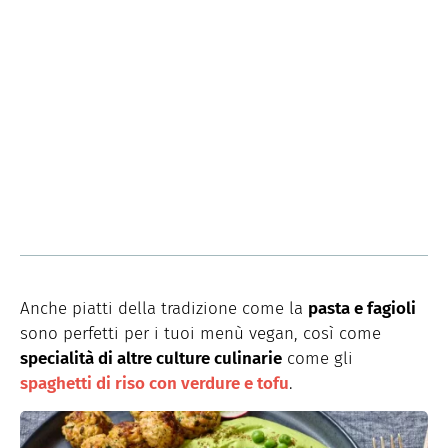
Anche piatti della tradizione come la
pasta e fagioli
sono perfetti per i tuoi menù vegan, così come
specialità di altre culture culinarie
come gli
spaghetti di riso con verdure e tofu
.