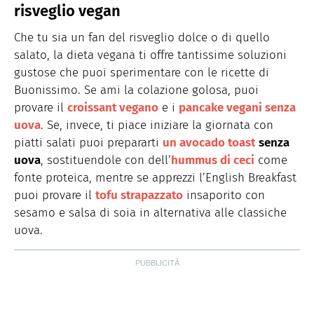
risveglio vegan
Che tu sia un fan del risveglio dolce o di quello
salato, la dieta vegana ti offre tantissime soluzioni
gustose che puoi sperimentare con le ricette di
Buonissimo. Se ami la colazione golosa, puoi
provare il
croissant vegano
e i
pancake vegani senza
uova
. Se, invece, ti piace iniziare la giornata con
piatti salati puoi prepararti
un avocado toast
senza
uova
, sostituendole con dell’
hummus di ceci
come
fonte proteica, mentre se apprezzi l’English Breakfast
puoi provare il
tofu strapazzato
insaporito con
sesamo e salsa di soia in alternativa alle classiche
uova.