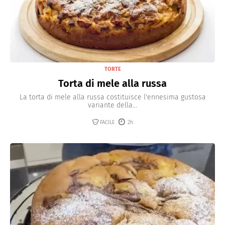
TORTE
Torta di mele alla russa
La torta di mele alla russa costituisce l'ennesima gustosa
variante della...
FACILE
2h