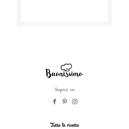
Seguici su
Tutte le ricette