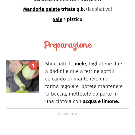
Mandorle pelate
tritate q.b.
(facoltativo)
Sale
1 pizzico
Preparazione
Sbucciate le
mele
, tagliatene due
a dadini e due a fettine sottili
cercando di mantenere una
forma regolare, potete mantenere
la buccia, mettetele da parte in
una ciotola con
acqua e limone.