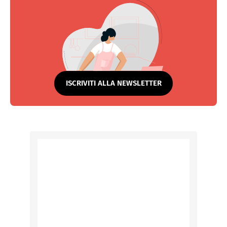
ISCRIVITI ALLA NEWSLETTER