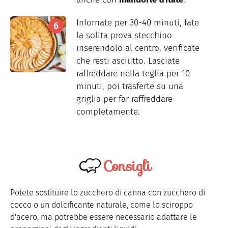
Infornate per 30-40 minuti, fate
la solita prova stecchino
inserendolo al centro, verificate
che resti asciutto. Lasciate
raffreddare nella teglia per 10
minuti, poi trasferte su una
griglia per far raffreddare
completamente.
Consigli
Potete sostituire lo zucchero di canna con zucchero di
cocco o un dolcificante naturale, come lo sciroppo
d'acero, ma potrebbe essere necessario adattare le