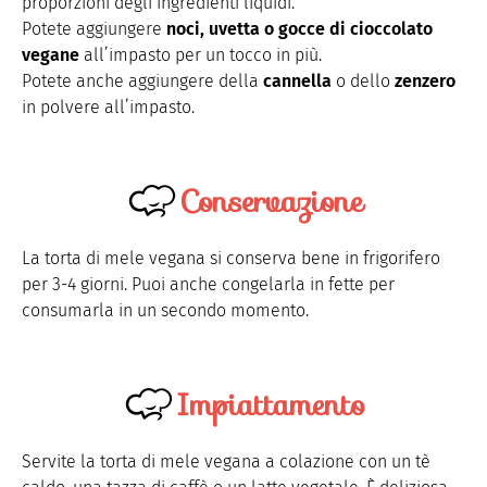
proporzioni degli ingredienti liquidi.
Potete aggiungere
noci, uvetta o gocce di cioccolato
vegane
all’impasto per un tocco in più.
Potete anche aggiungere della
cannella
o dello
zenzero
in polvere all’impasto.
Conservazione
La torta di mele vegana si conserva bene in frigorifero
per 3-4 giorni. Puoi anche congelarla in fette per
consumarla in un secondo momento.
Impiattamento
Servite la torta di mele vegana a colazione con un tè