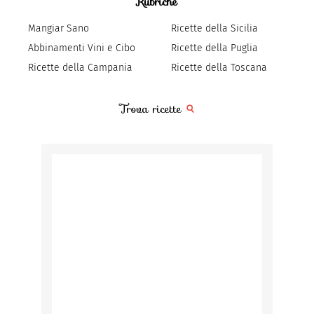
Rubriche
Mangiar Sano
Ricette della Sicilia
Abbinamenti Vini e Cibo
Ricette della Puglia
Ricette della Campania
Ricette della Toscana
Trova ricette