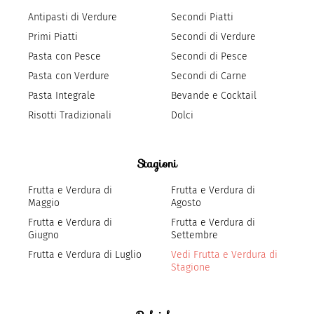
Antipasti di Verdure
Secondi Piatti
Primi Piatti
Secondi di Verdure
Pasta con Pesce
Secondi di Pesce
Pasta con Verdure
Secondi di Carne
Pasta Integrale
Bevande e Cocktail
Risotti Tradizionali
Dolci
Stagioni
Frutta e Verdura di
Frutta e Verdura di
Maggio
Agosto
Frutta e Verdura di
Frutta e Verdura di
Giugno
Settembre
Frutta e Verdura di Luglio
Vedi Frutta e Verdura di
Stagione